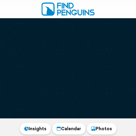
Insights
Calendar
Photos