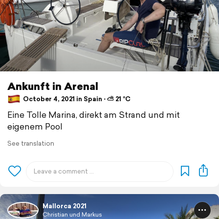
Ankunft in Arenal
October 4, 2021 in Spain ⋅ ⛅ 21 °C
Eine Tolle Marina, direkt am Strand und mit
eigenem Pool
See translation
Mallorca 2021
Christian und Markus