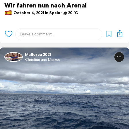
Wir fahren nun nach Arenal
October 4, 2021 in Spain ⋅ 🌧 20 °C
Mallorca 2021
Christian und Markus