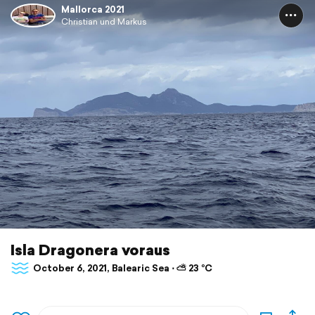
Mallorca 2021
Christian und Markus
Isla Dragonera voraus
October 6, 2021, Balearic Sea ⋅ ⛅ 23 °C