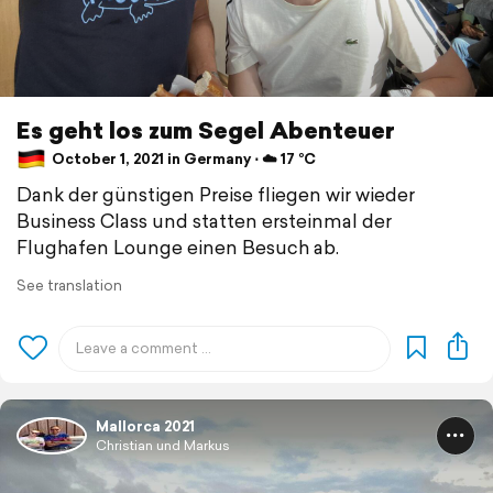
Es geht los zum Segel Abenteuer
October 1, 2021 in Germany ⋅ ☁️ 17 °C
Dank der günstigen Preise fliegen wir wieder
Business Class und statten ersteinmal der
Flughafen Lounge einen Besuch ab.
See translation
Mallorca 2021
Christian und Markus