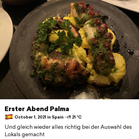
Erster Abend Palma
October 1, 2021 in Spain ⋅ ⛅ 21 °C
Und gleich wieder alles richtig bei der Auswahl des
Lokals gemacht