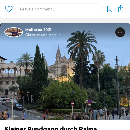
Mallorca 2021
Christian und Markus
Kleiner Rundgang durch Palma