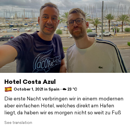
Hotel Costa Azul
October 1, 2021 in Spain ⋅ ☁️ 23 °C
Die erste Nacht verbringen wir in einem modernen
aber einfachen Hotel, welches direkt am Hafen
liegt, da haben wir es morgen nicht so weit zu Fuß
See translation