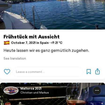
Frühstück mit Aussicht
October 7, 2021 in Spain ⋅ ⛅ 21 °C
Heute lassen wir es ganz gemütlich zugehen.
See translation
Mallorca 2021
Christian und Markus