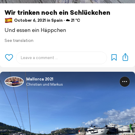
Wir trinken noch ein Schlückchen
October 6, 2021 in Spain ⋅ ☁️ 21 °C
Und essen ein Häppchen
See translation
Mallorca 2021
Christian und Markus