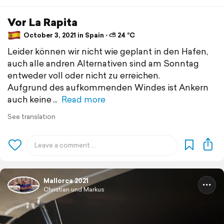
Vor La Rapita
October 3, 2021 in Spain ⋅ ⛅ 24 °C
Leider können wir nicht wie geplant in den Hafen,
auch alle andren Alternativen sind am Sonntag
entweder voll oder nicht zu erreichen.
Aufgrund des aufkommenden Windes ist Ankern
auch keine
Read more
See translation
Mallorca 2021
Christian und Markus