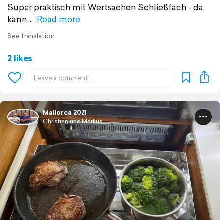
Super praktisch mit Wertsachen Schließfach - da
kann
Read more
See translation
2 likes
Mallorca 2021
Christian und Markus