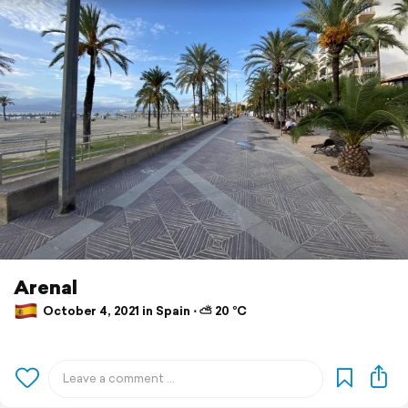
Arenal
October 4, 2021 in Spain ⋅ ⛅ 20 °C