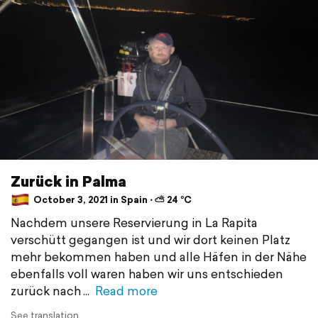
Zurück in Palma
October 3, 2021 in Spain ⋅ ⛅ 24 °C
Nachdem unsere Reservierung in La Rapita
verschütt gegangen ist und wir dort keinen Platz
mehr bekommen haben und alle Häfen in der Nähe
ebenfalls voll waren haben wir uns entschieden
zurück nach
Read more
See translation