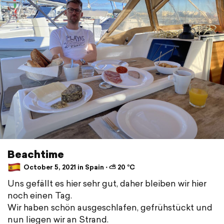
Beachtime
October 5, 2021 in Spain ⋅ ⛅ 20 °C
Uns gefällt es hier sehr gut, daher bleiben wir hier
noch einen Tag.
Wir haben schön ausgeschlafen, gefrühstückt und
nun liegen wir an Strand.