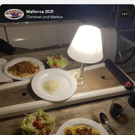
Mallorca 2021
Christian und Markus