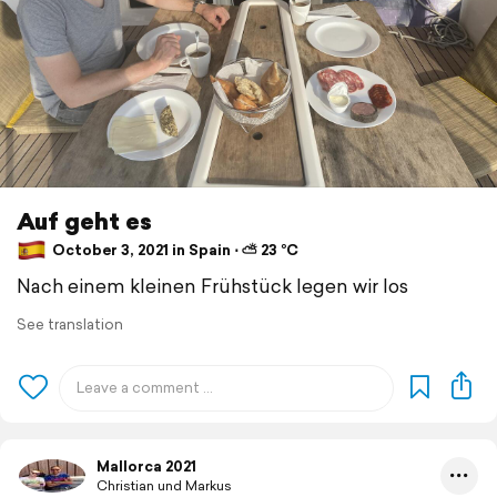
Auf geht es
October 3, 2021 in Spain ⋅ ⛅ 23 °C
Nach einem kleinen Frühstück legen wir los
See translation
Mallorca 2021
Christian und Markus