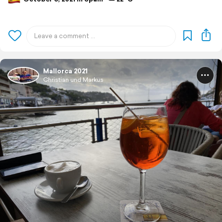
Mallorca 2021
Christian und Markus