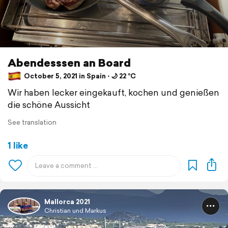
Abendesssen an Board
October 5, 2021 in Spain ⋅ 🌙 22 °C
Wir haben lecker eingekauft, kochen und genießen
die schöne Aussicht
See translation
1 like
Mallorca 2021
Christian und Markus