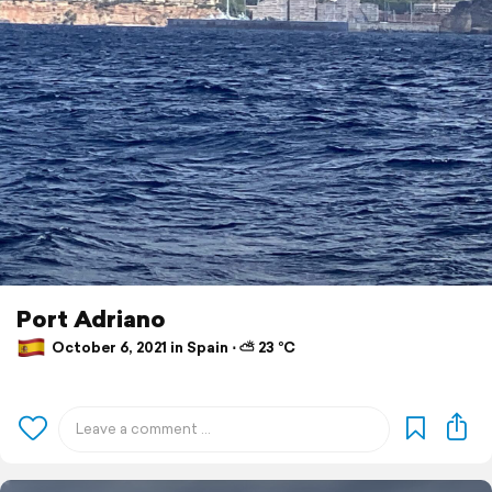
Port Adriano
October 6, 2021 in Spain ⋅ ⛅ 23 °C