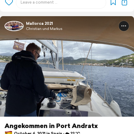
Mallorca 2021
Christian und Markus
Angekommen in Port Andratx
October 6, 2021 in Spain ⋅ ☁️ 22 °C