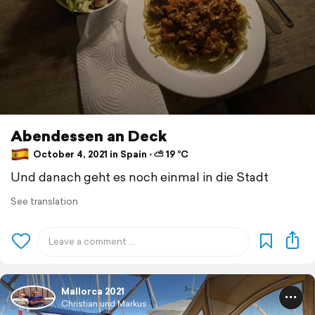
Abendessen an Deck
October 4, 2021 in Spain ⋅ ⛅ 19 °C
Und danach geht es noch einmal in die Stadt
See translation
Mallorca 2021
Christian und Markus