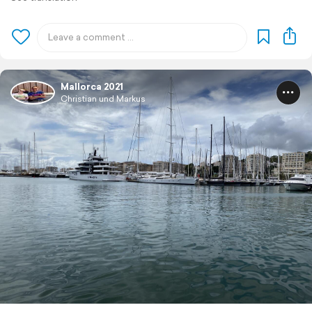
Mallorca 2021
Christian und Markus