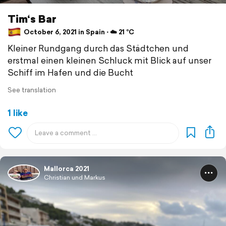
Tim‘s Bar
October 6, 2021 in Spain ⋅ ☁️ 21 °C
Kleiner Rundgang durch das Städtchen und
erstmal einen kleinen Schluck mit Blick auf unser
Schiff im Hafen und die Bucht
See translation
1 like
Mallorca 2021
Christian und Markus