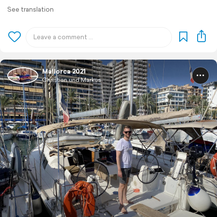
See translation
Mallorca 2021
Christian und Markus