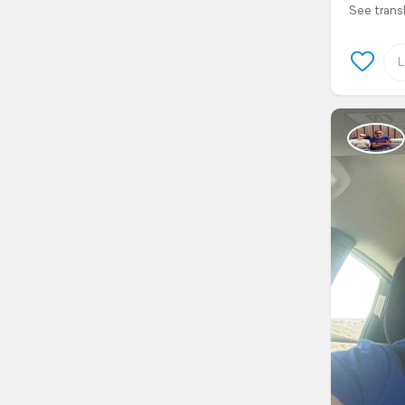
See trans