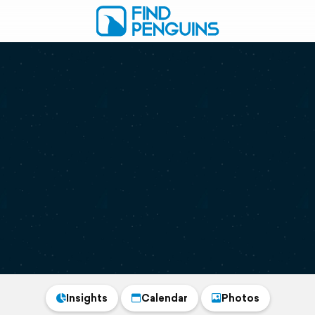
Insights
Calendar
Photos