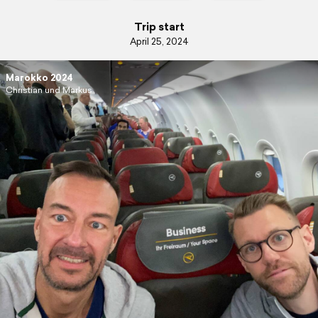
Trip start
April 25, 2024
Marokko 2024
Christian und Markus