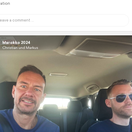
lation
Marokko 2024
Christian und Markus