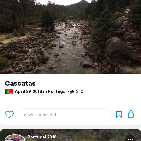
Cascatas
April 29, 2018 in Portugal ⋅ 🌧 6 °C
Portugal 2018