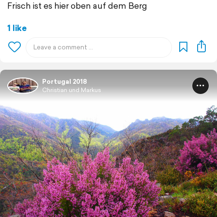
Frisch ist es hier oben auf dem Berg
1 like
Portugal 2018
Christian und Markus