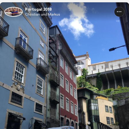
Portugal 2018
Christian und Markus