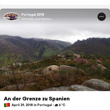
Portugal 2018
Christian und Markus
An der Grenze zu Spanien
April 29, 2018 in Portugal ⋅ 🌧 6 °C