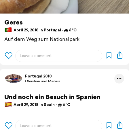
Geres
April 29, 2018 in Portugal ⋅ 🌧 6 °C
Auf dem Weg zum Nationalpark
Portugal 2018
Christian und Markus
Und noch ein Besuch in Spanien
April 29, 2018 in Spain ⋅ 🌧 6 °C