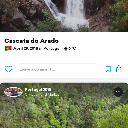
Cascata do Arado
April 29, 2018 in Portugal ⋅ 🌧 6 °C
Portugal 2018
Christian und Markus