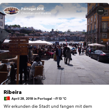
Portugal 2018
Christian und Markus
Ribeira
April 28, 2018 in Portugal ⋅ ⛅ 13 °C
Wir erkunden die Stadt und fangen mit dem