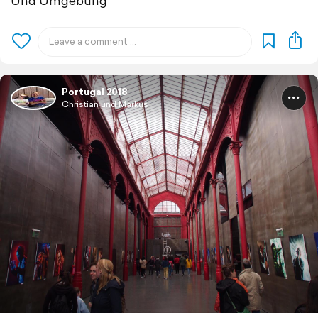
Und Umgebung
Portugal 2018
Christian und Markus