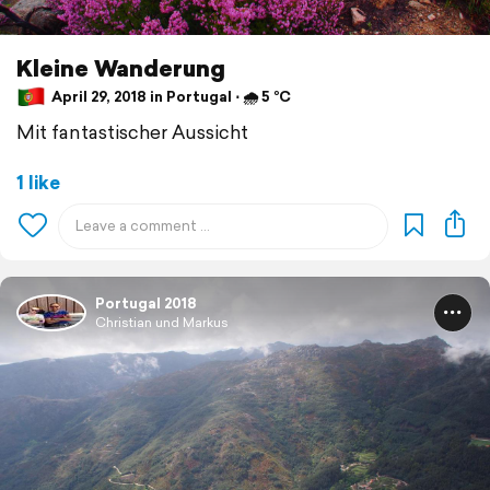
Kleine Wanderung
April 29, 2018 in Portugal ⋅ 🌧 5 °C
Mit fantastischer Aussicht
1 like
Portugal 2018
Christian und Markus