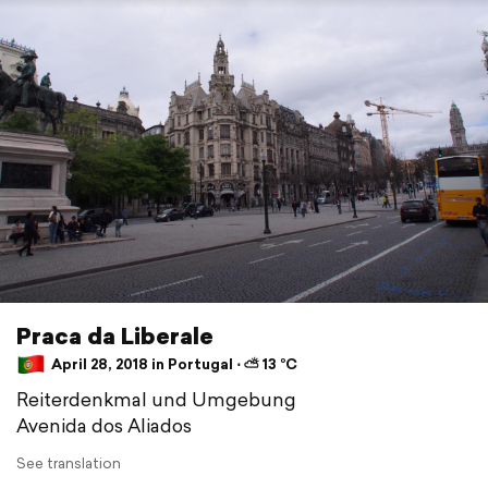
Praca da Liberale
April 28, 2018 in Portugal ⋅ ⛅ 13 °C
Reiterdenkmal und Umgebung
Avenida dos Aliados
See translation