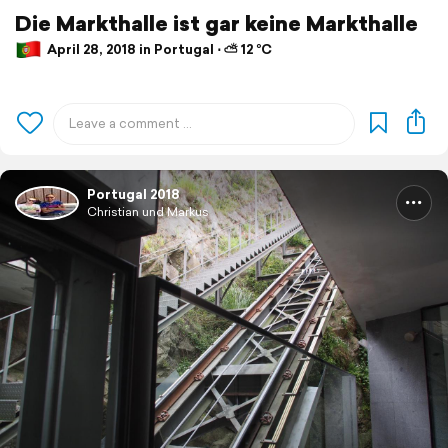
Die Markthalle ist gar keine Markthalle
April 28, 2018 in Portugal ⋅ ⛅ 12 °C
Portugal 2018
Christian und Markus