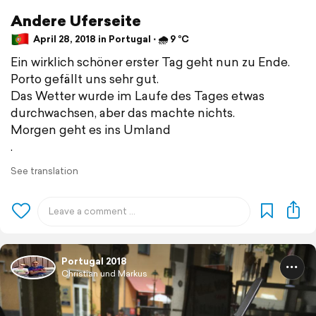
Andere Uferseite
April 28, 2018 in Portugal ⋅ 🌧 9 °C
Ein wirklich schöner erster Tag geht nun zu Ende.
Porto gefällt uns sehr gut.
Das Wetter wurde im Laufe des Tages etwas
durchwachsen, aber das machte nichts.
Morgen geht es ins Umland
.
See translation
Portugal 2018
Christian und Markus