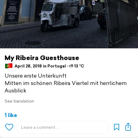
My Ribeira Guesthouse
April 28, 2018 in Portugal ⋅ ⛅ 13 °C
Unsere erste Unterkunft
Mitten im schönen Ribeira Viertel mit herrlichem
Ausblick
See translation
1 like