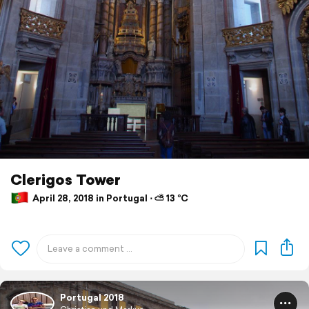
Clerigos Tower
April 28, 2018 in Portugal ⋅ ⛅ 13 °C
Portugal 2018