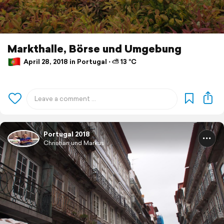
Markthalle, Börse und Umgebung
April 28, 2018 in Portugal ⋅ ⛅ 13 °C
Portugal 2018
Christian und Markus