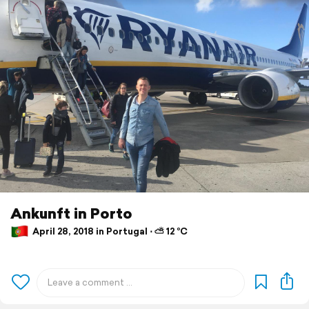
Ankunft in Porto
April 28, 2018 in Portugal ⋅ ⛅ 12 °C