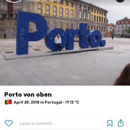
Christian und Markus
Porto von oben
April 28, 2018 in Portugal ⋅ ⛅ 13 °C