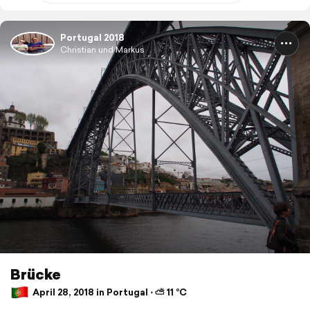
Portugal 2018
Christian und Markus
Brücke
April 28, 2018 in Portugal ⋅ ⛅ 11 °C