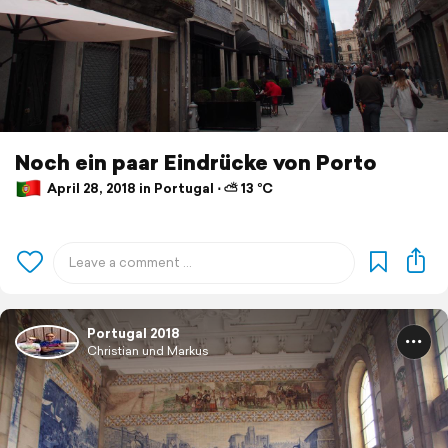
Noch ein paar Eindrücke von Porto
April 28, 2018 in Portugal ⋅ ⛅ 13 °C
Portugal 2018
Christian und Markus