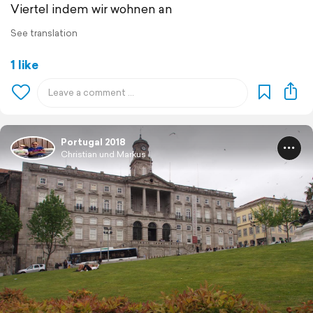
Viertel indem wir wohnen an
See translation
1 like
Portugal 2018
Christian und Markus