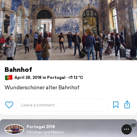
Bahnhof
April 28, 2018 in Portugal ⋅ ⛅ 12 °C
Wunderschöner alter Bahnhof
Portugal 2018
Christian und Markus