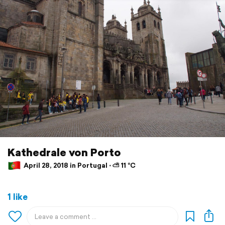
Kathedrale von Porto
April 28, 2018 in Portugal ⋅ ⛅ 11 °C
1 like