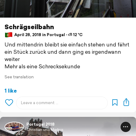
Schrägseilbahn
April 28, 2018 in Portugal ⋅ ⛅ 12 °C
Und mittendrin bleibt sie einfach stehen und fährt
ein Stück zurück und dann ging es irgendwann
weiter
Mehr als eine Schrecksekunde
See translation
1 like
Portugal 2018
Christian und Markus