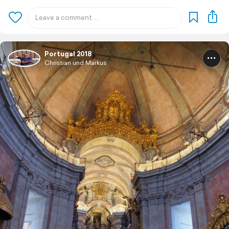
Portugal 2018
Christian und Markus