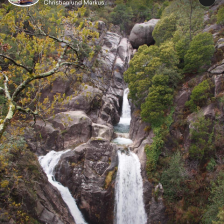
Christian und Markus