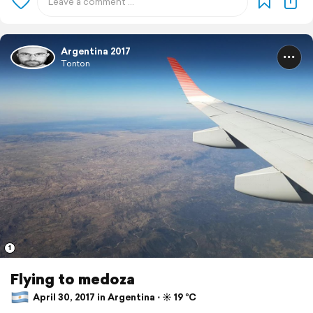
Argentina 2017
Tonton
1
Flying to medoza
April 30, 2017 in Argentina ⋅ ☀️ 19 °C