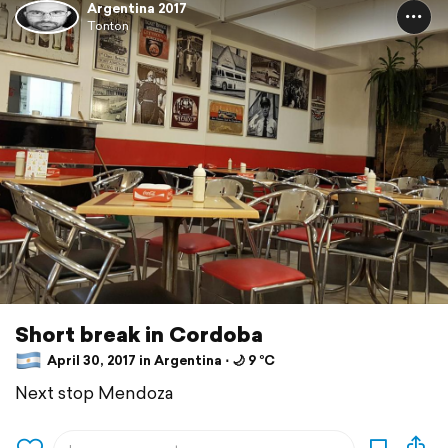
Argentina 2017
Tonton
Short break in Cordoba
April 30, 2017 in Argentina ⋅ 🌙 9 °C
Next stop Mendoza