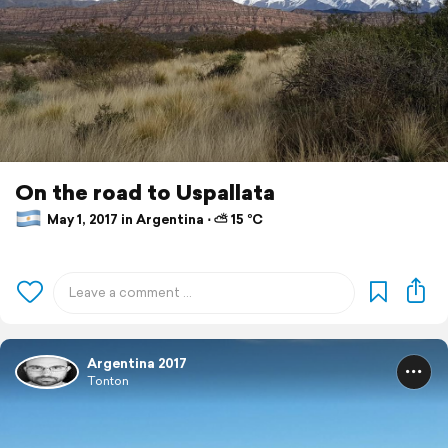
On the road to Uspallata
May 1, 2017 in Argentina ⋅ ⛅ 15 °C
Argentina 2017
Tonton