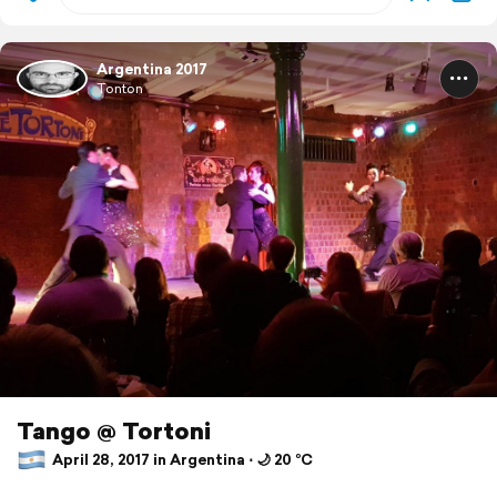
Argentina 2017
Tonton
Tango @ Tortoni
April 28, 2017 in Argentina ⋅ 🌙 20 °C