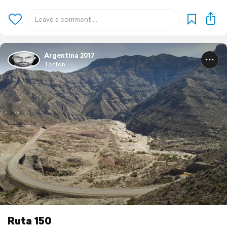
Argentina 2017
Tonton
Ruta 150