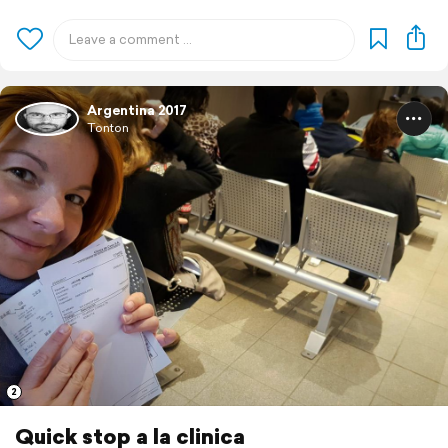
Argentina 2017
Tonton
2
Quick stop a la clinica