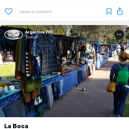
Argentina 2017
Tonton
La Boca