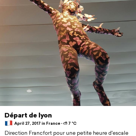
Départ de lyon
April 27, 2017 in France ⋅ ⛅ 7 °C
Direction Francfort pour une petite heure d'escale