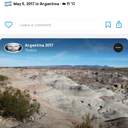
May 5, 2017 in Argentina ⋅ ☁️ 11 °C
Argentina 2017
Tonton