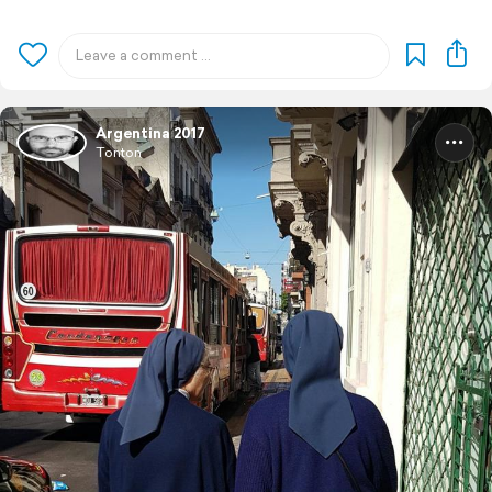
Argentina 2017
Tonton