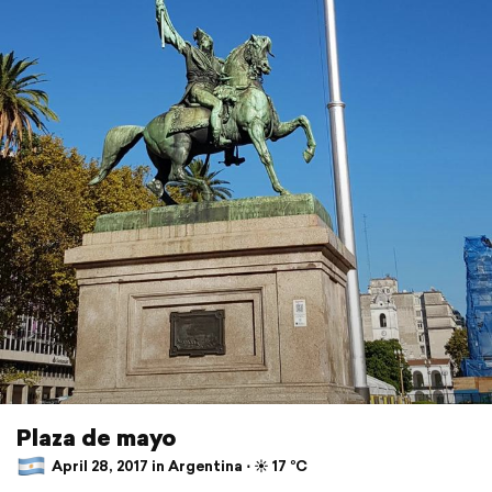
Plaza de mayo
April 28, 2017 in Argentina ⋅ ☀️ 17 °C