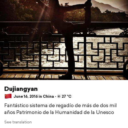
Dujiangyan
June 16, 2016 in China ⋅ ☀️ 27 °C
Fantástico sistema de regadío de más de dos mil
años Patrimonio de la Humanidad de la Unesco
See translation