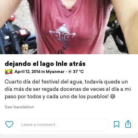
dejando el lago Inle atrás
April 12, 2016 in Myanmar ⋅ ☀️ 37 °C
Cuarto día del festival del agua, todavía queda un
día más de ser regada docenas de veces al día a mi
paso por todos y cada uno de los pueblos! 😅
See translation