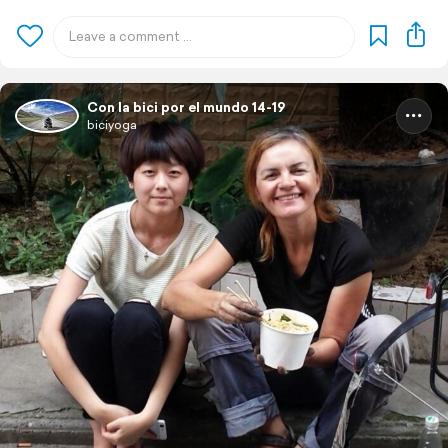
Con la bici por el mundo 14-19
biciyoga