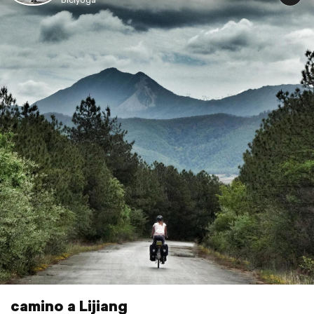
camino a Lijiang