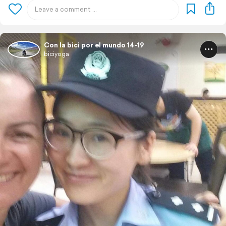
Con la bici por el mundo 14-19
biciyoga