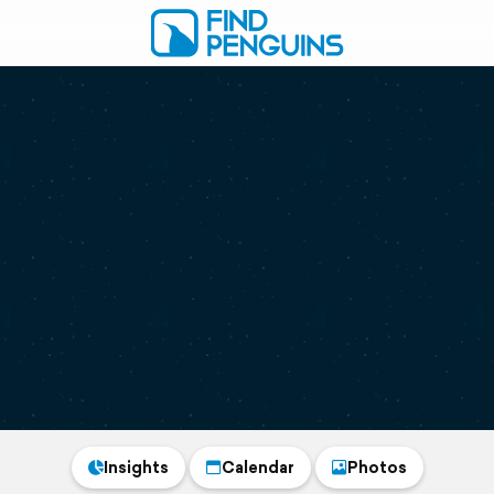
Insights
Calendar
Photos