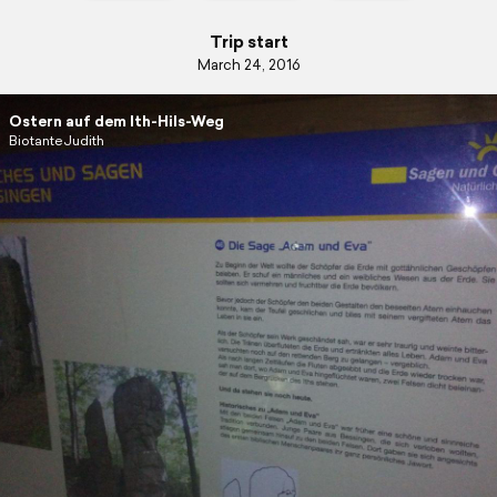
Trip start
March 24, 2016
Ostern auf dem Ith-Hils-Weg
BiotanteJudith