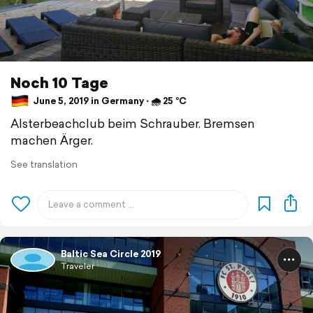
Noch 10 Tage
June 5, 2019 in Germany ⋅ 🌧 25 °C
Alsterbeachclub beim Schrauber. Bremsen
machen Ärger.
See translation
Baltic Sea Circle 2019
Traveler