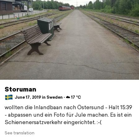
Storuman
June 17, 2019 in Sweden ⋅ ☁️ 17 °C
wollten die Inlandbaan nach Östersund - Halt 15:39
- abpassen und ein Foto für Jule machen. Es ist ein
Schienenersatzverkehr eingerichtet. :-(
See translation