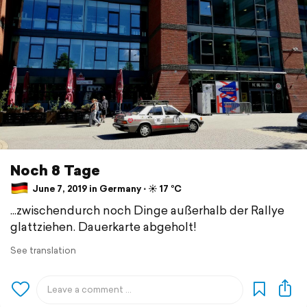
Noch 8 Tage
June 7, 2019 in Germany ⋅ ☀️ 17 °C
...zwischendurch noch Dinge außerhalb der Rallye
glattziehen. Dauerkarte abgeholt!
See translation