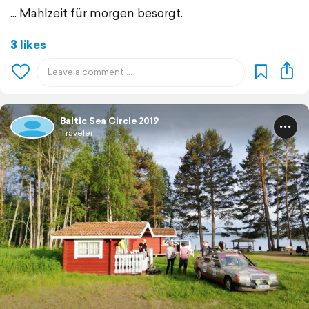
... Mahlzeit für morgen besorgt.
3 likes
Baltic Sea Circle 2019
Traveler