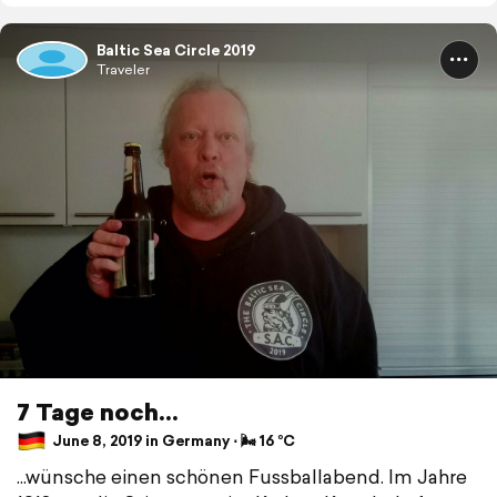
Baltic Sea Circle 2019
Traveler
7 Tage noch...
June 8, 2019 in Germany ⋅ 🌬 16 °C
...wünsche einen schönen Fussballabend. Im Jahre