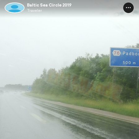
Baltic Sea Circle 2019
Traveler