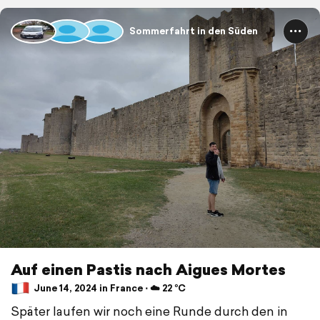
Sommerfahrt in den Süden
Auf einen Pastis nach Aigues Mortes
June 14, 2024 in France ⋅ ☁️ 22 °C
Später laufen wir noch eine Runde durch den in