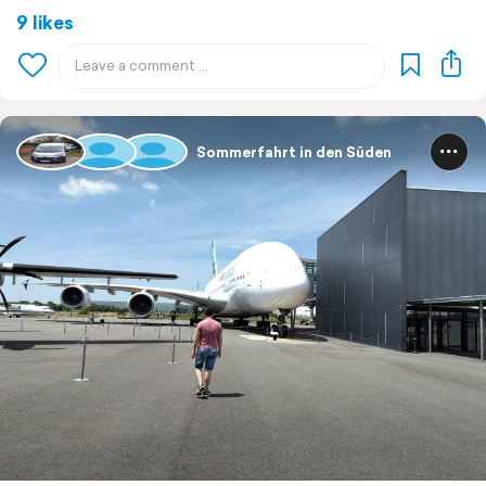
9 likes
Sommerfahrt in den Süden