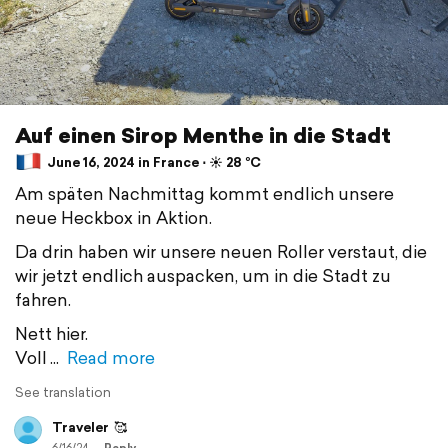
Auf einen Sirop Menthe in die Stadt
June 16, 2024 in France ⋅ ☀️ 28 °C
Am späten Nachmittag kommt endlich unsere
neue Heckbox in Aktion.
Da drin haben wir unsere neuen Roller verstaut, die
wir jetzt endlich auspacken, um in die Stadt zu
fahren.
Nett hier.
Voll
Read more
See translation
Traveler
🥰