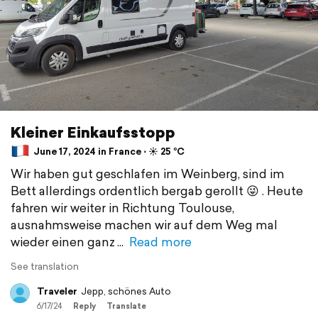
Kleiner Einkaufsstopp
June 17, 2024 in France ⋅ ☀️ 25 °C
Wir haben gut geschlafen im Weinberg, sind im
Bett allerdings ordentlich bergab gerollt 😜 . Heute
fahren wir weiter in Richtung Toulouse,
ausnahmsweise machen wir auf dem Weg mal
wieder einen ganz
Read more
See translation
Traveler
Jepp, schönes Auto
6/17/24
Reply
Translate