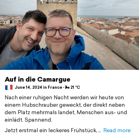
Auf in die Camargue
June 14, 2024 in France ⋅ 🌬 21 °C
Nach einer ruhigen Nacht werden wir heute von
einem Hubschrauber geweckt, der direkt neben
dem Platz mehrmals landet, Menschen aus- und
einlädt. Spannend.
Jetzt erstmal ein leckeres Frühstück,
Read more