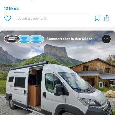
12 likes
Sommerfahrt in den Süden