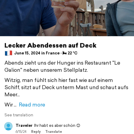
Lecker Abendessen auf Deck
June 15, 2024 in France ⋅ 🌬 22 °C
Abends zieht uns der Hunger ins Restaurant "Le
Galion" neben unserem Stellplatz.
Witzig, man fühlt sich hier fast wie auf einem
Schiff, sitzt auf Deck unterm Mast und schaut aufs
Meer...
Wir
Read more
See translation
Traveler
Ihr habt es aber schön 😊
6/15/24
Reply
Translate