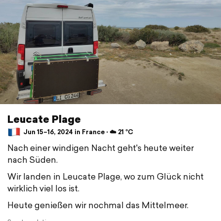
Leucate Plage
Jun 15–16, 2024 in France ⋅ ☁️ 21 °C
Nach einer windigen Nacht geht's heute weiter
nach Süden.
Wir landen in Leucate Plage, wo zum Glück nicht
wirklich viel los ist.
Heute genießen wir nochmal das Mittelmeer.