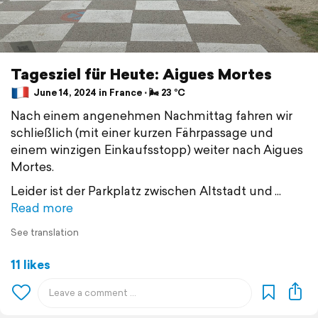
Tagesziel für Heute: Aigues Mortes
June 14, 2024 in France ⋅ 🌬 23 °C
Nach einem angenehmen Nachmittag fahren wir
schließlich (mit einer kurzen Fährpassage und
einem winzigen Einkaufsstopp) weiter nach Aigues
Mortes.
Leider ist der Parkplatz zwischen Altstadt und
Read more
See translation
11 likes