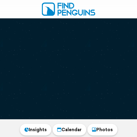
Insights
Calendar
Photos