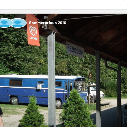
Sommerurlaub 2010