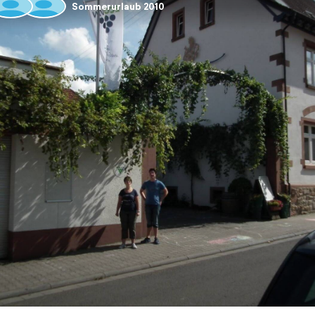
Sommerurlaub 2010