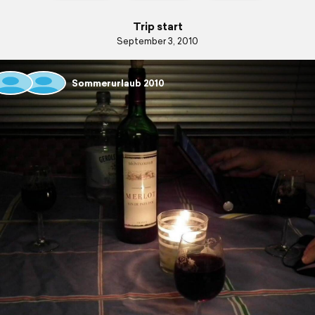
Trip start
September 3, 2010
Sommerurlaub 2010