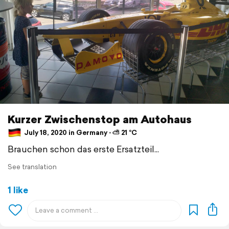
Kurzer Zwischenstop am Autohaus
July 18, 2020 in Germany ⋅ ⛅ 21 °C
Brauchen schon das erste Ersatzteil...
See translation
1 like