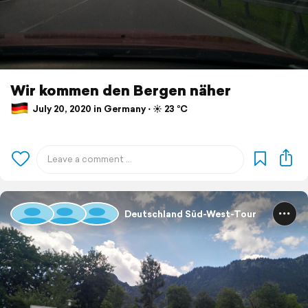
Wir kommen den Bergen näher
July 20, 2020 in Germany ⋅ ☀️ 23 °C
Deutschland Süd-West-Tour