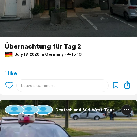
Übernachtung für Tag 2
July 19, 2020 in Germany ⋅ ☁️ 15 °C
1 like
Deutschland Süd-West-Tour