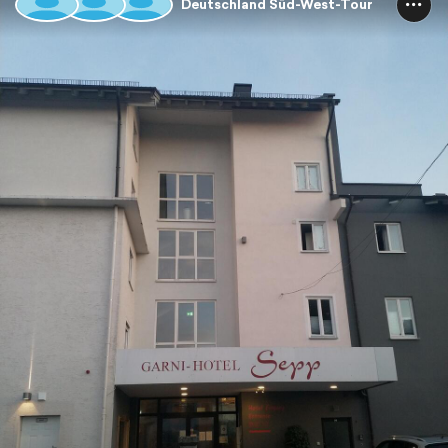
Deutschland Süd-West-Tour