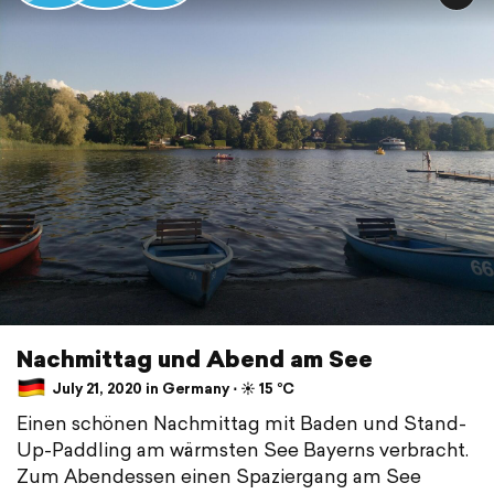
Nachmittag und Abend am See
July 21, 2020 in Germany ⋅ ☀️ 15 °C
Einen schönen Nachmittag mit Baden und Stand-
Up-Paddling am wärmsten See Bayerns verbracht.
Zum Abendessen einen Spaziergang am See