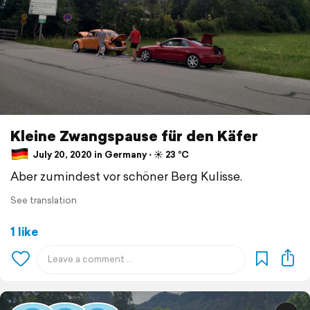
Kleine Zwangspause für den Käfer
July 20, 2020 in Germany ⋅ ☀️ 23 °C
Aber zumindest vor schöner Berg Kulisse.
See translation
1 like