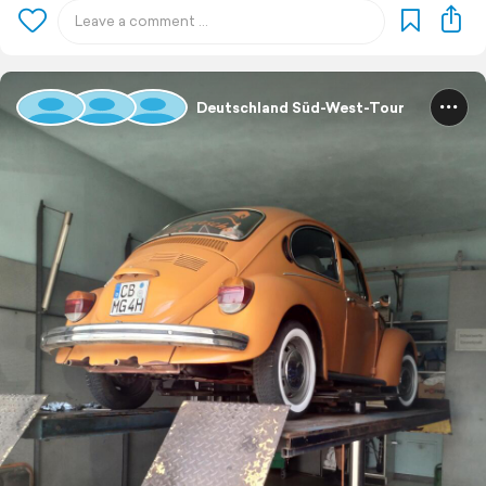
Deutschland Süd-West-Tour