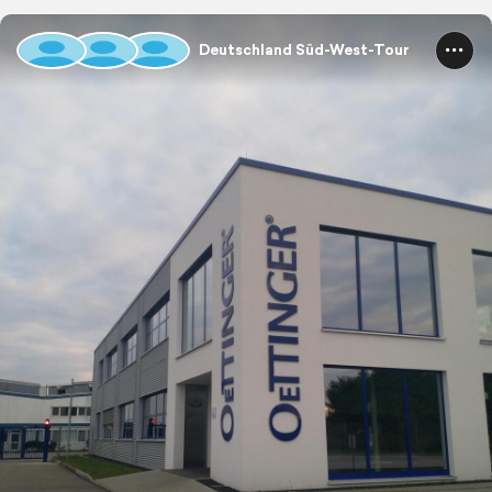
Deutschland Süd-West-Tour