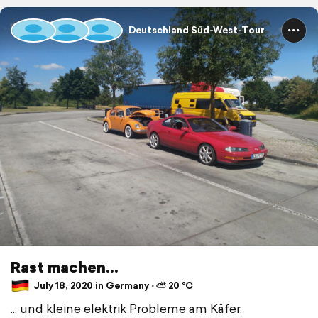
Deutschland Süd-West-Tour
Rast machen...
July 18, 2020 in Germany ⋅ ⛅ 20 °C
... und kleine elektrik Probleme am Käfer.