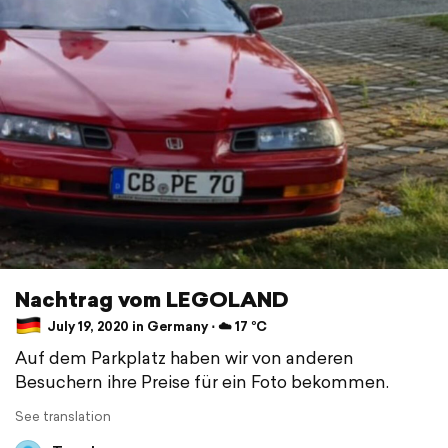
Nachtrag vom LEGOLAND
July 19, 2020 in Germany ⋅ ☁️ 17 °C
Auf dem Parkplatz haben wir von anderen
Besuchern ihre Preise für ein Foto bekommen.
See translation