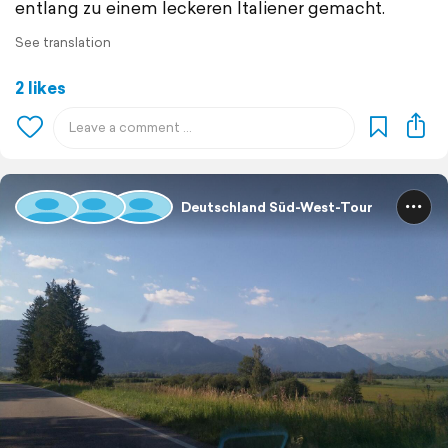
entlang zu einem leckeren Italiener gemacht.
See translation
2 likes
Deutschland Süd-West-Tour