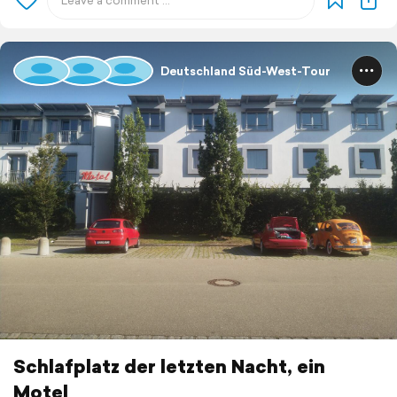
Deutschland Süd-West-Tour
Schlafplatz der letzten Nacht, ein
Motel