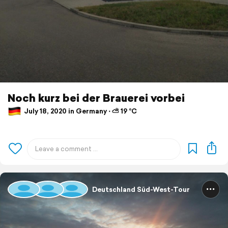
Noch kurz bei der Brauerei vorbei
July 18, 2020 in Germany ⋅ ⛅ 19 °C
Deutschland Süd-West-Tour