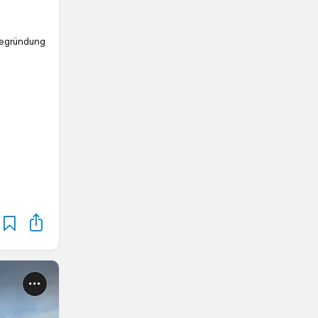
Begründung