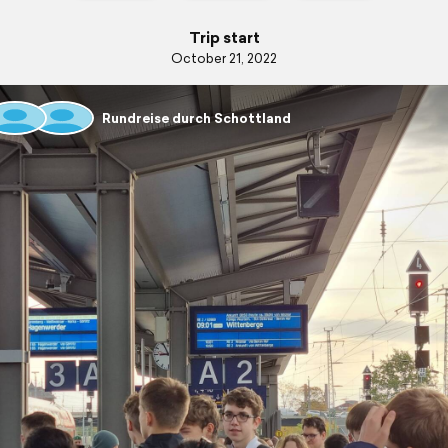
Trip start
October 21, 2022
Rundreise durch Schottland