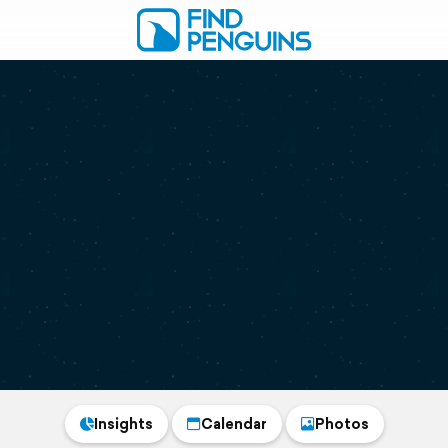
Insights
Calendar
Photos