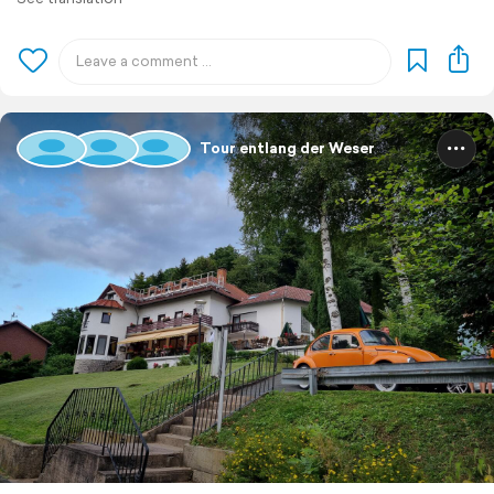
Tour entlang der Weser