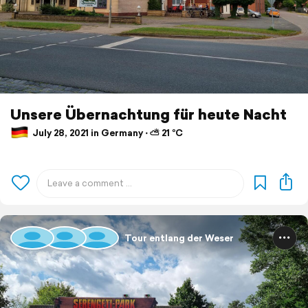
Unsere Übernachtung für heute Nacht
July 28, 2021 in Germany ⋅ ⛅ 21 °C
Tour entlang der Weser