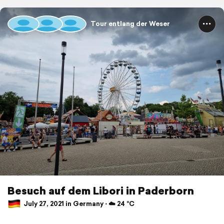
Tour entlang der Weser
Besuch auf dem Libori in Paderborn
July 27, 2021 in Germany ⋅ ☁️ 24 °C