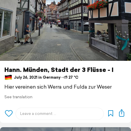
Hann. Münden, Stadt der 3 Flüsse - I
July 26, 2021 in Germany ⋅ ⛅ 27 °C
Hier vereinen sich Werra und Fulda zur Weser
See translation