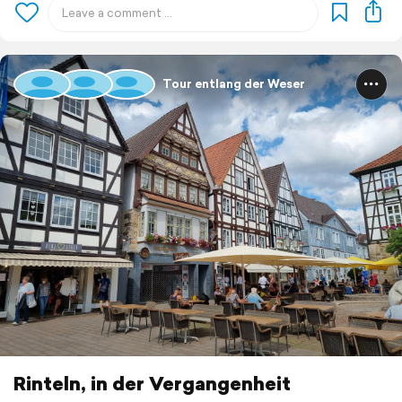
Tour entlang der Weser
Rinteln, in der Vergangenheit