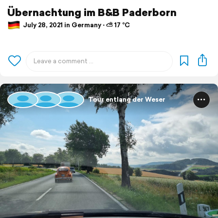
Übernachtung im B&B Paderborn
July 28, 2021 in Germany ⋅ ⛅ 17 °C
Tour entlang der Weser