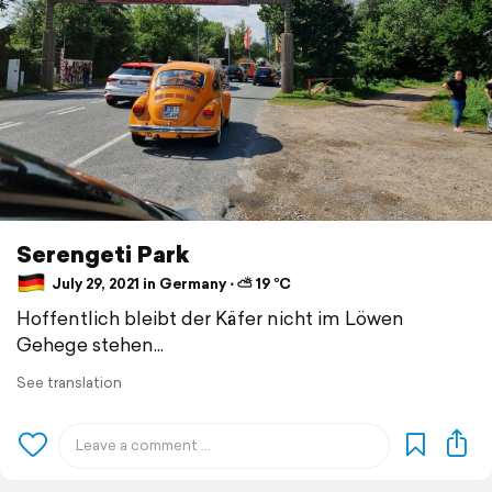
Serengeti Park
July 29, 2021 in Germany ⋅ ⛅ 19 °C
Hoffentlich bleibt der Käfer nicht im Löwen
Gehege stehen...
See translation