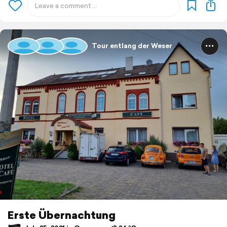
Tour entlang der Weser
Erste Übernachtung