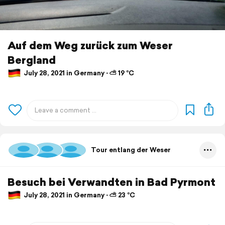
Auf dem Weg zurück zum Weser
Bergland
July 28, 2021 in Germany ⋅ ⛅ 19 °C
Tour entlang der Weser
Besuch bei Verwandten in Bad Pyrmont
July 28, 2021 in Germany ⋅ ⛅ 23 °C