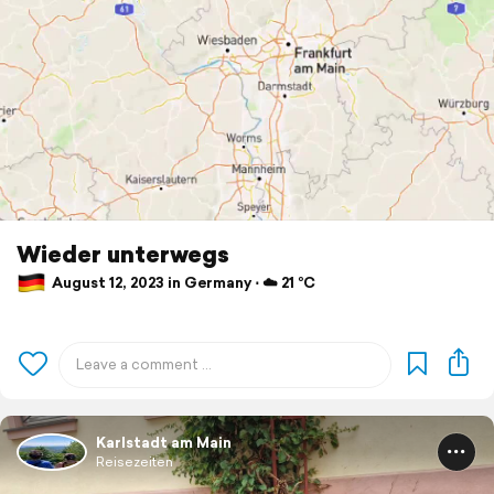
Wieder unterwegs
August 12, 2023 in Germany ⋅ ☁️ 21 °C
Karlstadt am Main
Reisezeiten