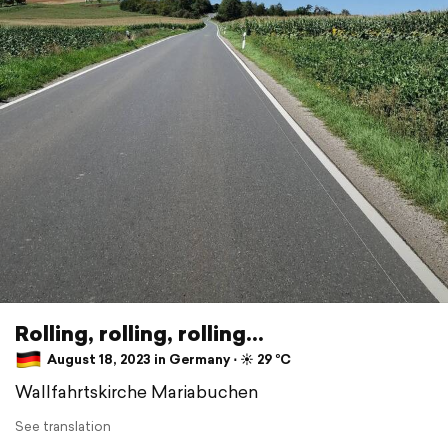
Rolling, rolling, rolling...
August 18, 2023 in Germany ⋅ ☀️ 29 °C
Wallfahrtskirche Mariabuchen
See translation