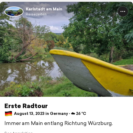
Karlstadt am Main
Reisezeiten
Erste Radtour
August 13, 2023 in Germany ⋅ ☁️ 26 °C
Immer am Main entlang Richtung Würzburg.