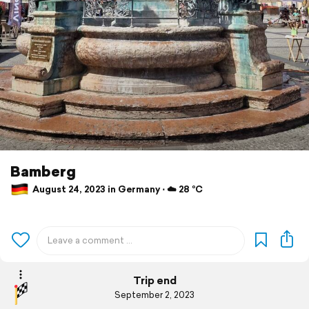
Bamberg
August 24, 2023 in Germany ⋅ ☁️ 28 °C
Trip end
September 2, 2023