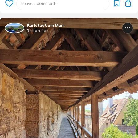
Karlstadt am Main
Reisezeiten