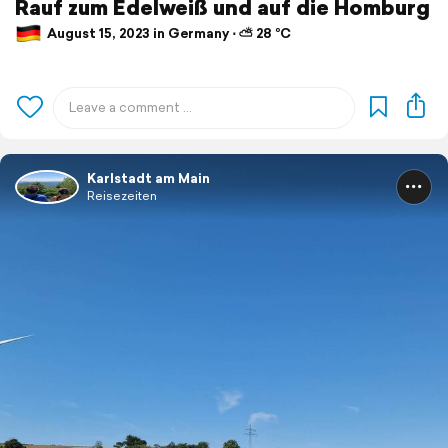
Rauf zum Edelweiß und auf die Homburg
August 15, 2023 in Germany ⋅ ⛅ 28 °C
Karlstadt am Main
Reisezeiten