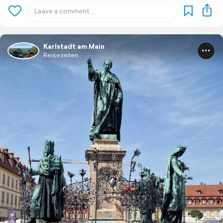
Karlstadt am Main
Reisezeiten