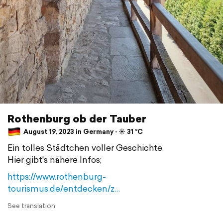
Rothenburg ob der Tauber
August 19, 2023 in Germany ⋅ ☀️ 31 °C
Ein tolles Städtchen voller Geschichte.
Hier gibt's nähere Infos;
https://www.rothenburg-
tourismus.de/entdecken/z…
See translation