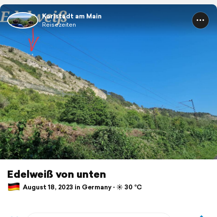
Karlstadt am Main
Reisezeiten
Edelweiß von unten
August 18, 2023 in Germany ⋅ ☀️ 30 °C