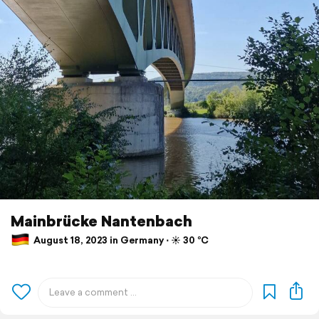
Mainbrücke Nantenbach
August 18, 2023 in Germany ⋅ ☀️ 30 °C