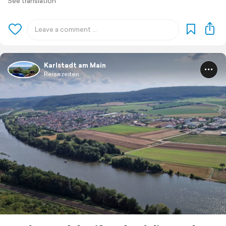
See translation
Karlstadt am Main
Reisezeiten