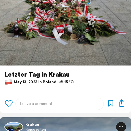
Letzter Tag in Krakau
May 13, 2023 in Poland ⋅ ⛅ 15 °C
Krakau
Reisezeiten