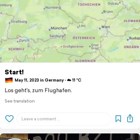
Start!
May 11, 2023 in Germany ⋅ ☁️ 11 °C
Los geht's, zum Flughafen.
See translation