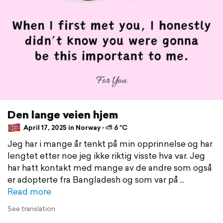
Den lange veien hjem
April 17, 2025 in Norway ⋅ ⛅ 6 °C
Jeg har i mange år tenkt på min opprinnelse og har
lengtet etter noe jeg ikke riktig visste hva var. Jeg
har hatt kontakt med mange av de andre som også
er adopterte fra Bangladesh og som var på
Read more
See translation