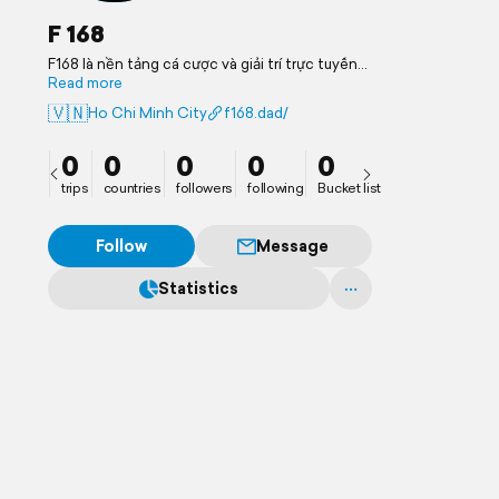
F 168
F168 là nền tảng cá cược và giải trí trực tuyến
thế hệ mới, được đầu tư đồng bộ về hạ tầng
Read more
công nghệ bảo mật đa tầng và hệ thống sảnh
🇻🇳
Ho Chi Minh City
f168.dad/
game đổi thưởng đa dạng. Với tôn chỉ vận
hành minh bạch, xanh chín và đặt quyền
0
0
0
0
0
trips
countries
followers
following
Bucket list
Follow
Message
Statistics