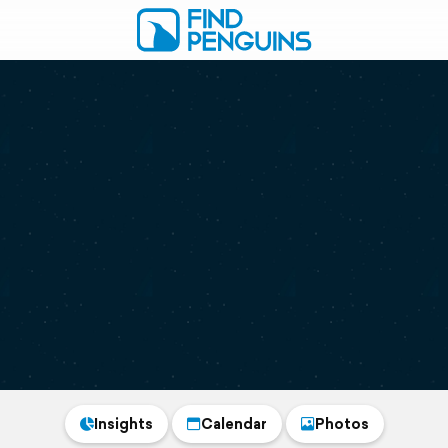
Insights
Calendar
Photos