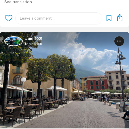
See translation
Juni 2021
feelaction