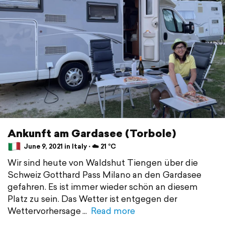
Ankunft am Gardasee (Torbole)
June 9, 2021 in Italy ⋅ ☁️ 21 °C
Wir sind heute von Waldshut Tiengen über die
Schweiz Gotthard Pass Milano an den Gardasee
gefahren. Es ist immer wieder schön an diesem
Platz zu sein. Das Wetter ist entgegen der
Wettervorhersage
Read more