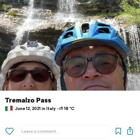
Tremalzo Pass
June 12, 2021 in Italy ⋅ ⛅ 18 °C