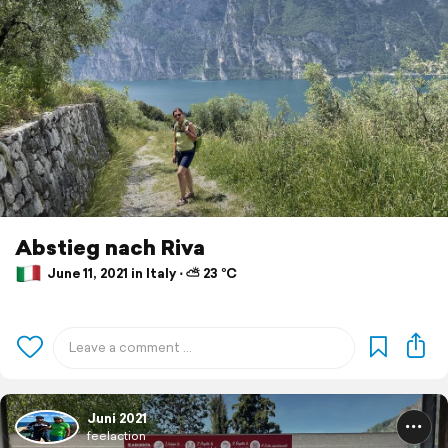
Abstieg nach Riva
June 11, 2021 in Italy ⋅ ⛅ 23 °C
Juni 2021
feelaction