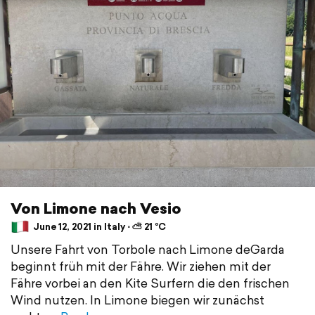
Von Limone nach Vesio
June 12, 2021 in Italy ⋅ ⛅ 21 °C
Unsere Fahrt von Torbole nach Limone deGarda
beginnt früh mit der Fähre. Wir ziehen mit der
Fähre vorbei an den Kite Surfern die den frischen
Wind nutzen. In Limone biegen wir zunächst