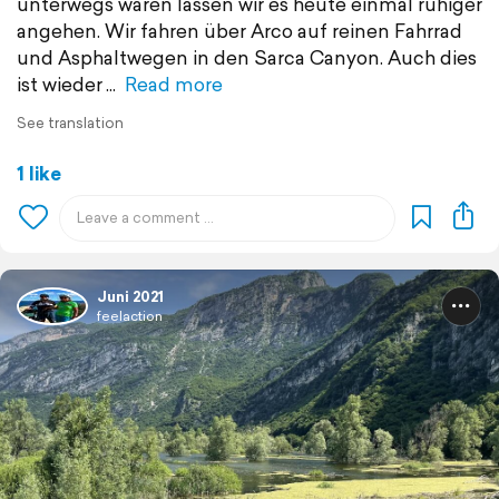
unterwegs waren lassen wir es heute einmal ruhiger
angehen. Wir fahren über Arco auf reinen Fahrrad
und Asphaltwegen in den Sarca Canyon. Auch dies
ist wieder
Read more
See translation
1 like
Juni 2021
feelaction