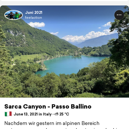
Juni 2021
feelaction
Sarca Canyon - Passo Ballino
June 13, 2021 in Italy ⋅ ⛅ 25 °C
Nachdem wir gestern im alpinen Bereich