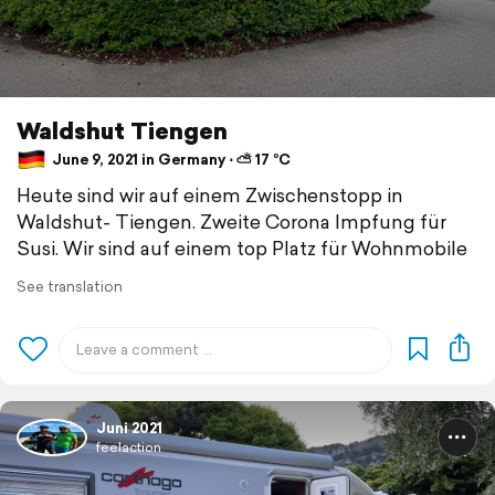
Waldshut Tiengen
June 9, 2021 in Germany ⋅ ⛅ 17 °C
Heute sind wir auf einem Zwischenstopp in
Waldshut- Tiengen. Zweite Corona Impfung für
Susi. Wir sind auf einem top Platz für Wohnmobile
See translation
Juni 2021
feelaction