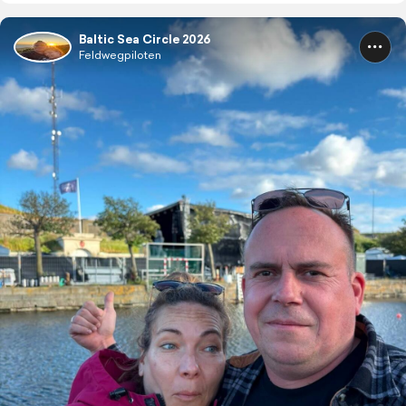
Baltic Sea Circle 2026
Feldwegpiloten