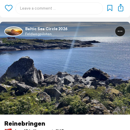
Baltic Sea Circle 2026
Feldwegpiloten
Reinebringen