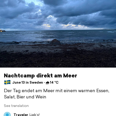
Nachtcamp direkt am Meer
June 13 in Sweden ⋅ 🌧 14 °C
Der Tag endet am Meer mit einem warmen Essen,
Salat, Bier und Wein
See translation
Traveler
Lieb‘s!