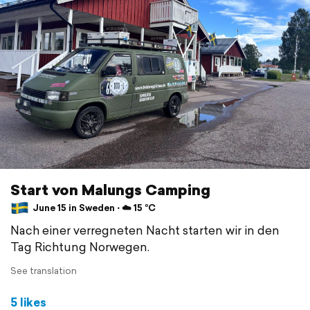
Start von Malungs Camping
June 15 in Sweden ⋅ ☁️ 15 °C
Nach einer verregneten Nacht starten wir in den
Tag Richtung Norwegen.
See translation
5 likes