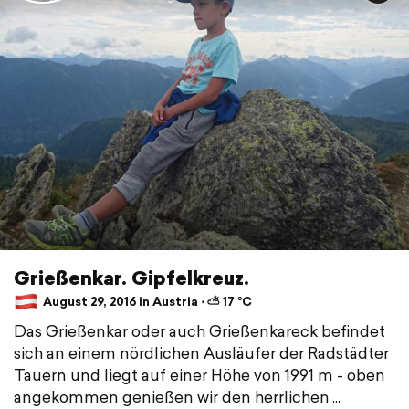
Grießenkar. Gipfelkreuz.
August 29, 2016 in Austria ⋅ ⛅ 17 °C
Das Grießenkar oder auch Grießenkareck befindet
sich an einem nördlichen Ausläufer der Radstädter
Tauern und liegt auf einer Höhe von 1991 m - oben
angekommen genießen wir den herrlichen