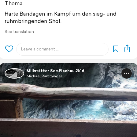
Thema.
Harte Bandagen im Kampf um den sieg- und
ruhmbringenden Shot.
See translation
Millstätter See.Flachau.2k16
Michael Ramminger