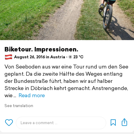
Biketour. Impressionen.
August 26, 2016 in Austria ⋅ ☀️ 23 °C
Von Seeboden aus war eine Tour rund um den See
geplant. Da die zweite Hälfte des Weges entlang
der Bundesstraße führt, haben wir auf halber
Strecke in Döbriach kehrt gemacht. Anstrengende,
wie
Read more
See translation