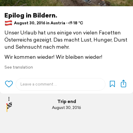
Epilog in Bildern.
August 30, 2016 in Austria ⋅ ⛅ 18 °C
Unser Urlaub hat uns einige von vielen Facetten
Österreichs gezeigt. Das macht Lust, Hunger, Durst
und Sehnsucht nach mehr.
Wir kommen wieder! Wir bleiben wieder!
See translation
Trip end
August 30, 2016