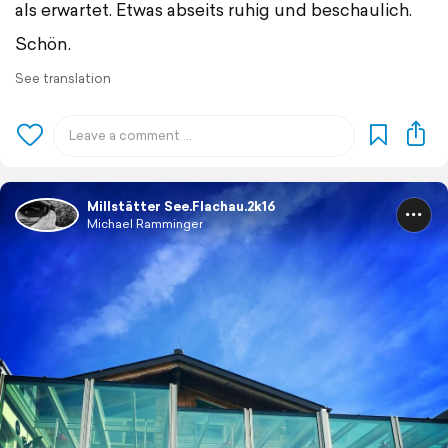
als erwartet. Etwas abseits ruhig und beschaulich.
Schön.
See translation
Millstätter See.Flachau.2k16
Michael Ramminger