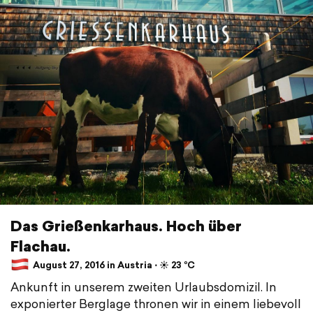
Das Grießenkarhaus. Hoch über
Flachau.
August 27, 2016 in Austria ⋅ ☀️ 23 °C
Ankunft in unserem zweiten Urlaubsdomizil. In
exponierter Berglage thronen wir in einem liebevoll