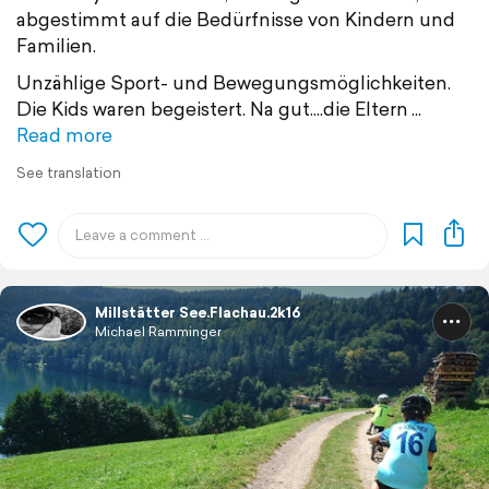
abgestimmt auf die Bedürfnisse von Kindern und
Familien.
Unzählige Sport- und Bewegungsmöglichkeiten.
Die Kids waren begeistert. Na gut....die Eltern
Read more
See translation
Millstätter See.Flachau.2k16
Michael Ramminger