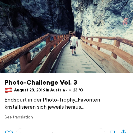
Photo-Challenge Vol. 3
August 28, 2016 in Austria ⋅ ☀️ 23 °C
Endspurt in der Photo-Trophy...Favoriten
kristallisieren sich jeweils heraus...
See translation