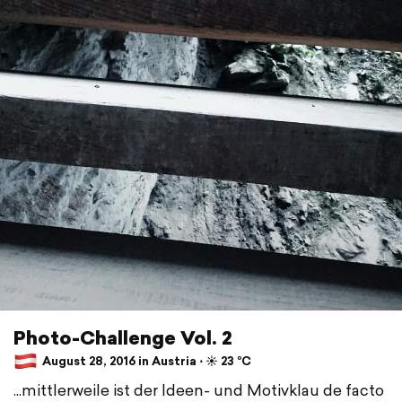
Photo-Challenge Vol. 2
August 28, 2016 in Austria ⋅ ☀️ 23 °C
...mittlerweile ist der Ideen- und Motivklau de facto