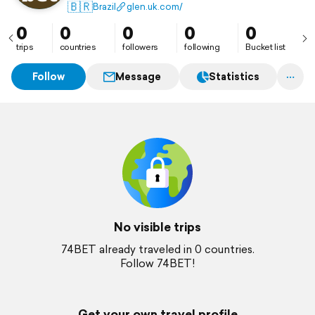
interface intuitiva, jogos variados e promoções
🇧🇷
Brazil
glen.uk.com/
atrativas, você terá uma experiência única.
0
0
0
0
0
trips
countries
followers
following
Bucket list
Follow
Message
Statistics
No visible trips
74BET already traveled in 0 countries.
Follow 74BET!
Get your own travel profile