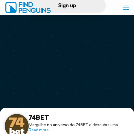
Sign up
Log in
Home
Print a book
Flyover video
Explore
Support
74BET
Mergulhe no universo do 74BET e descubra uma
plataforma completa de apostas online. Com
Read more