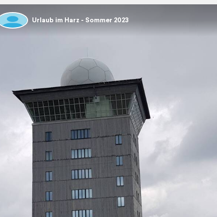
Urlaub im Harz - Sommer 2023