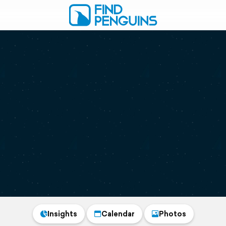
Insights
Calendar
Photos