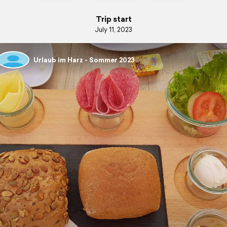
Trip start
July 11, 2023
Urlaub im Harz - Sommer 2023