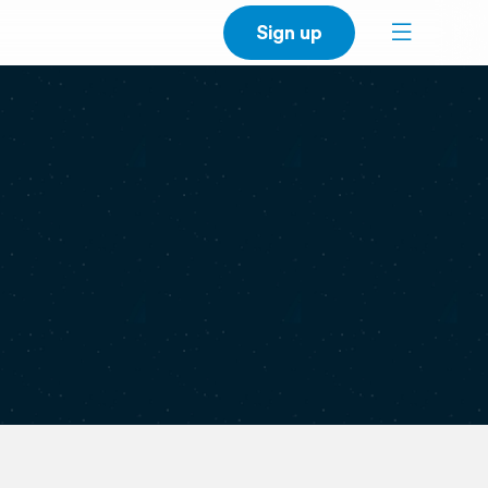
Sign up