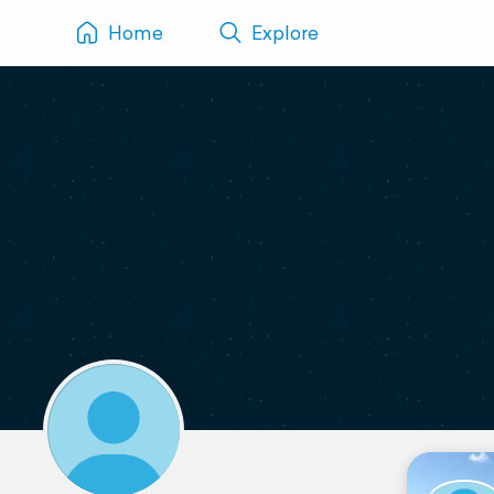
Home
Explore