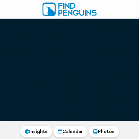
Insights
Calendar
Photos