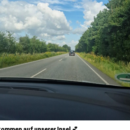
ommen auf unserer Insel 💕