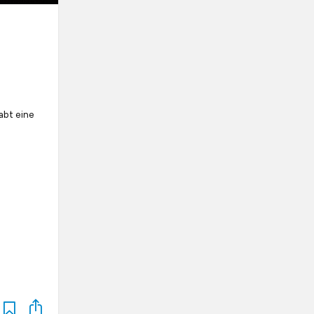
abt eine