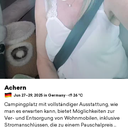
Achern
Jun 27–29, 2025 in Germany ⋅ ⛅ 26 °C
Campingplatz mit vollständiger Ausstattung, wie
man es erwarten kann, bietet Möglichkeiten zur
Ver- und Entsorgung von Wohnmobilen, inklusive
Stromanschlüssen, die zu einem Pauschalpreis