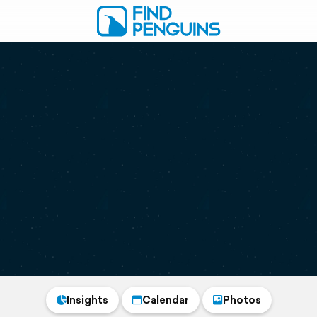
Insights
Calendar
Photos