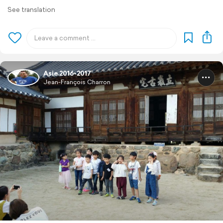
See translation
Asie 2016-2017
Jean-François Charron