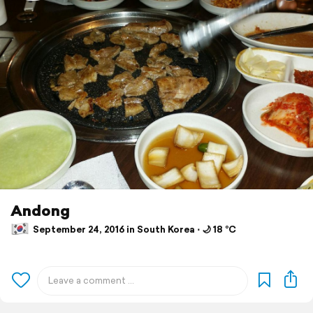
Andong
September 24, 2016 in South Korea ⋅ 🌙 18 °C