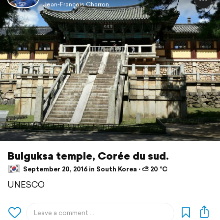
Jean-François Charron
Bulguksa temple, Corée du sud.
September 20, 2016 in South Korea ⋅ ⛅ 20 °C
UNESCO