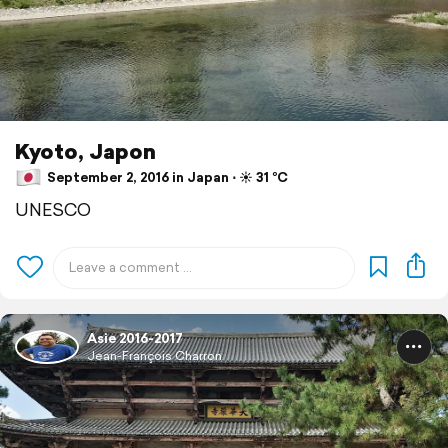
Kyoto, Japon
September 2, 2016 in Japan ⋅ ☀️ 31 °C
UNESCO
Asie 2016-2017
Jean-François Charron