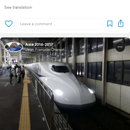
See translation
Asie 2016-2017
Jean-François Charron