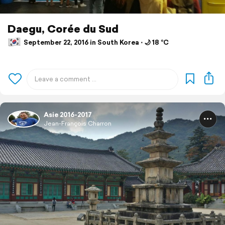
Daegu, Corée du Sud
September 22, 2016 in South Korea ⋅ 🌙 18 °C
Asie 2016-2017
Jean-François Charron