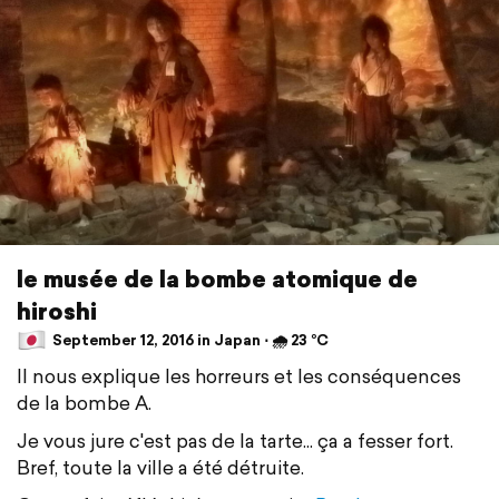
le musée de la bombe atomique de
hiroshi
September 12, 2016 in Japan ⋅ 🌧 23 °C
Il nous explique les horreurs et les conséquences
de la bombe A.
Je vous jure c'est pas de la tarte... ça a fesser fort.
Bref, toute la ville a été détruite.