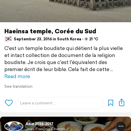
Haeinsa temple, Corée du Sud
September 23, 2016 in South Korea ⋅ ☀️ 21 °C
C'est un temple boudiste qui détient la plus vielle
et intact collection de document de la religion
boudiste. Je crois que c'est l'équivalent des
premier écrit de leur bible. Cela fait de cette
Read more
See translation
Asie 2016-2017
Jean-François Charron