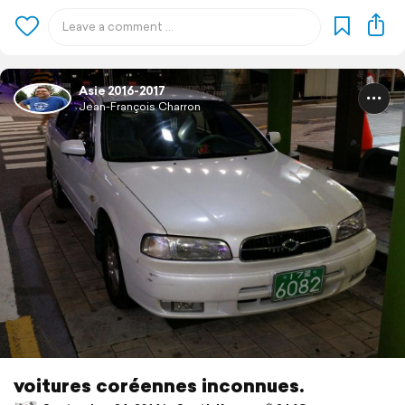
Asie 2016-2017
Jean-François Charron
voitures coréennes inconnues.