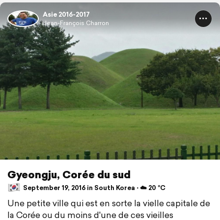
Asie 2016-2017
Jean-François Charron
Gyeongju, Corée du sud
September 19, 2016 in South Korea ⋅ ☁️ 20 °C
Une petite ville qui est en sorte la vielle capitale de
la Corée ou du moins d'une de ces vieilles