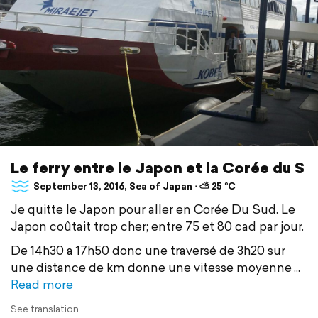
Le ferry entre le Japon et la Corée du S
September 13, 2016, Sea of Japan ⋅ ⛅ 25 °C
Je quitte le Japon pour aller en Corée Du Sud. Le
Japon coûtait trop cher; entre 75 et 80 cad par jour.
De 14h30 a 17h50 donc une traversé de 3h20 sur
une distance de km donne une vitesse moyenne
Read more
See translation