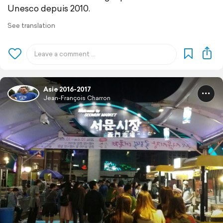
Unesco depuis 2010.
See translation
Asie 2016-2017
Jean-François Charron