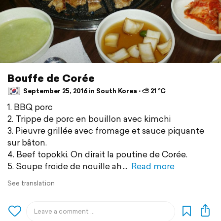
Bouffe de Corée
September 25, 2016 in South Korea ⋅ ⛅ 21 °C
1. BBQ porc
2. Trippe de porc en bouillon avec kimchi
3. Pieuvre grillée avec fromage et sauce piquante
sur bâton.
4. Beef topokki. On dirait la poutine de Corée.
5. Soupe froide de nouille ah
Read more
See translation