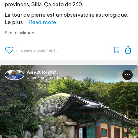
provinces, Silla. Ça date de 260.
La tour de pierre est un observatoire astrologique.
Le plus
Read more
See translation
Asie 2016-2017
Jean-François Charron