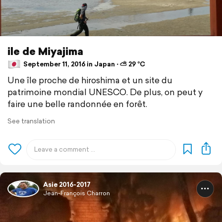
ile de Miyajima
September 11, 2016 in Japan ⋅ ⛅ 29 °C
Une île proche de hiroshima et un site du
patrimoine mondial UNESCO. De plus, on peut y
faire une belle randonnée en forêt.
See translation
Asie 2016-2017
Jean-François Charron