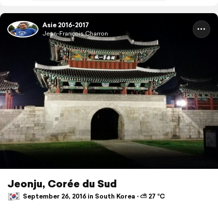
Asie 2016-2017
Jean-François Charron
Jeonju, Corée du Sud
September 26, 2016 in South Korea ⋅ ⛅ 27 °C