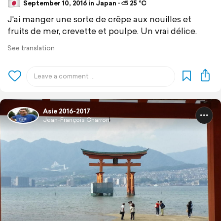
September 10, 2016 in Japan ⋅ ⛅ 25 °C
J'ai manger une sorte de crêpe aux nouilles et
fruits de mer, crevette et poulpe. Un vrai délice.
See translation
Asie 2016-2017
Jean-François Charron