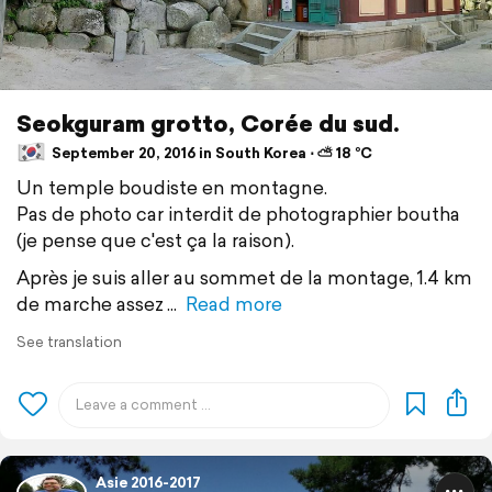
Seokguram grotto, Corée du sud.
September 20, 2016 in South Korea ⋅ ⛅ 18 °C
Un temple boudiste en montagne.
Pas de photo car interdit de photographier boutha
(je pense que c'est ça la raison).
Après je suis aller au sommet de la montage, 1.4 km
de marche assez
Read more
See translation
Asie 2016-2017