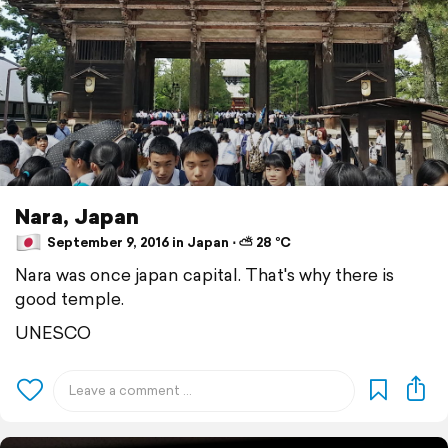
Nara, Japan
September 9, 2016 in Japan ⋅ ⛅ 28 °C
Nara was once japan capital. That's why there is
good temple.
UNESCO