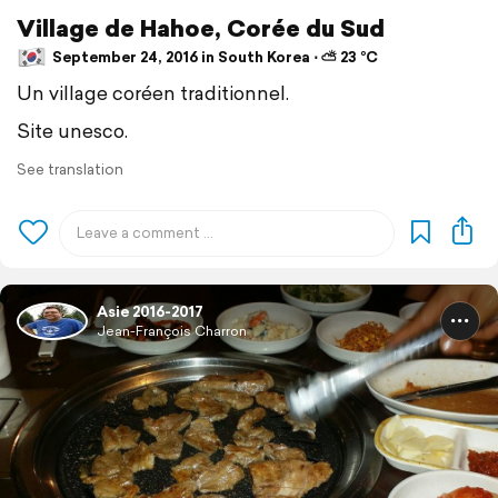
Village de Hahoe, Corée du Sud
September 24, 2016 in South Korea ⋅ ⛅ 23 °C
Un village coréen traditionnel.
Site unesco.
See translation
Asie 2016-2017
Jean-François Charron