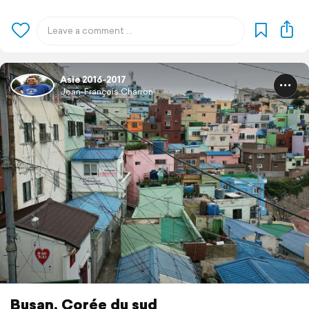
Asie 2016-2017
Jean-François Charron
Busan, Corée du sud