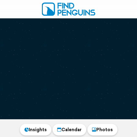
Insights
Calendar
Photos