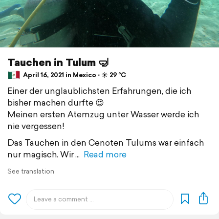
Tauchen in Tulum 🤿
April 16, 2021 in Mexico ⋅ ☀️ 29 °C
Einer der unglaublichsten Erfahrungen, die ich
bisher machen durfte 😍
Meinen ersten Atemzug unter Wasser werde ich
nie vergessen!
Das Tauchen in den Cenoten Tulums war einfach
nur magisch. Wir
Read more
See translation