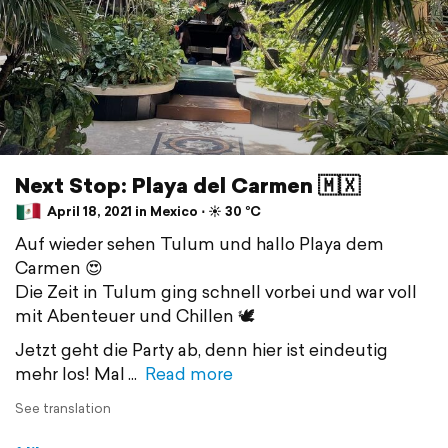
Next Stop: Playa del Carmen 🇲🇽
April 18, 2021 in Mexico ⋅ ☀️ 30 °C
Auf wieder sehen Tulum und hallo Playa dem
Carmen 😍
Die Zeit in Tulum ging schnell vorbei und war voll
mit Abenteuer und Chillen 🕊
Jetzt geht die Party ab, denn hier ist eindeutig
mehr los! Mal
Read more
See translation