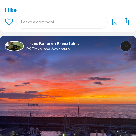
1 like
Trans Kanaren Kreuzfahrt
PK Travel and Adventure