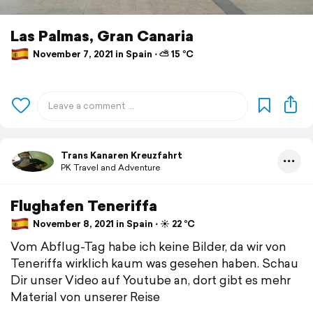
Las Palmas, Gran Canaria
November 7, 2021 in Spain ⋅ ⛅ 15 °C
Trans Kanaren Kreuzfahrt
PK Travel and Adventure
Flughafen Teneriffa
November 8, 2021 in Spain ⋅ ☀️ 22 °C
Vom Abflug-Tag habe ich keine Bilder, da wir von
Teneriffa wirklich kaum was gesehen haben. Schau
Dir unser Video auf Youtube an, dort gibt es mehr
Material von unserer Reise