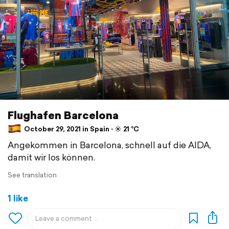
Flughafen Barcelona
October 29, 2021 in Spain ⋅ ☀️ 21 °C
Angekommen in Barcelona, schnell auf die AIDA,
damit wir los können.
See translation
1 like