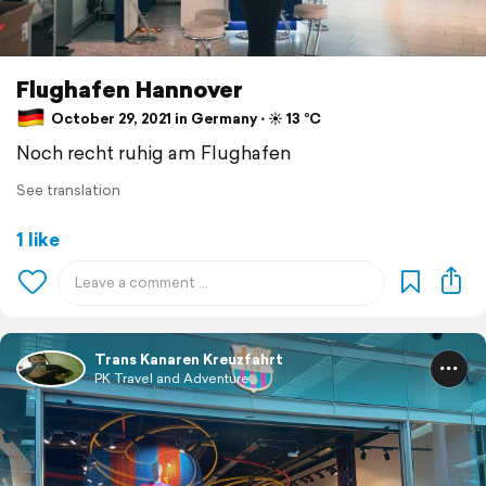
Flughafen Hannover
October 29, 2021 in Germany ⋅ ☀️ 13 °C
Noch recht ruhig am Flughafen
See translation
1 like
Trans Kanaren Kreuzfahrt
PK Travel and Adventure