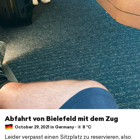
Abfahrt von Bielefeld mit dem Zug
October 29, 2021 in Germany ⋅ ☀️ 8 °C
Leider verpasst einen Sitzplatz zu reservieren, also