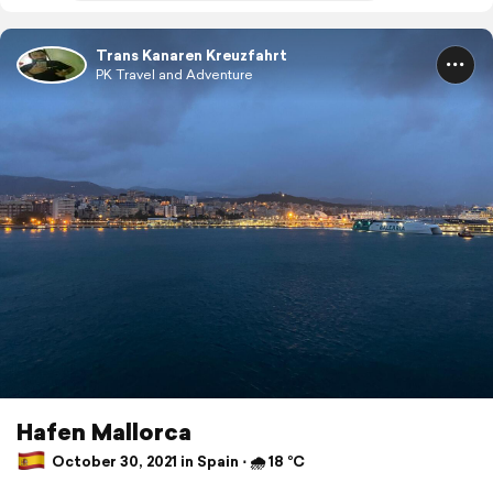
Trans Kanaren Kreuzfahrt
PK Travel and Adventure
Hafen Mallorca
October 30, 2021 in Spain ⋅ 🌧 18 °C