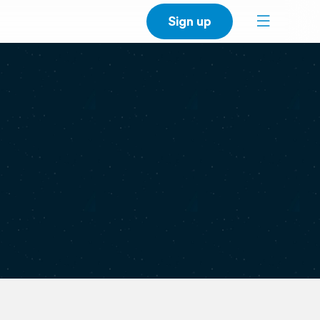
Sign up