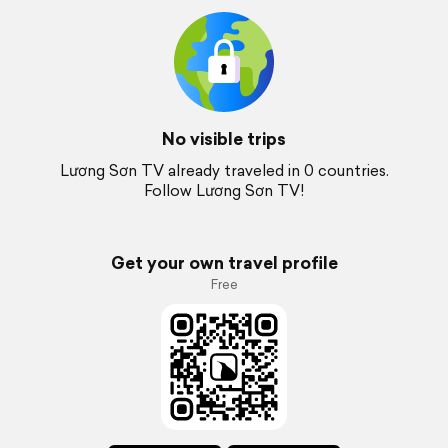
No visible trips
Lương Sơn TV already traveled in 0 countries.
Follow Lương Sơn TV!
Get your own travel profile
Free