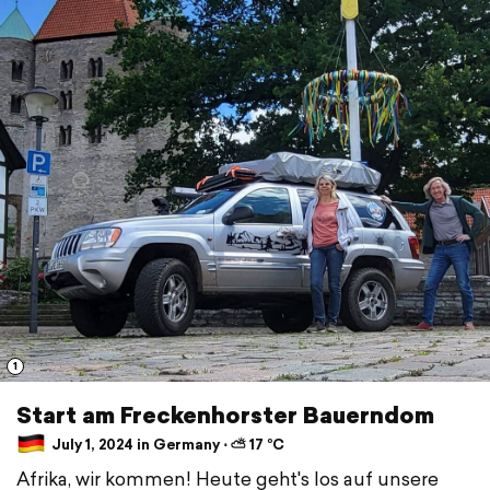
1
Start am Freckenhorster Bauerndom
July 1, 2024 in Germany ⋅ ⛅ 17 °C
Afrika, wir kommen! Heute geht's los auf unsere