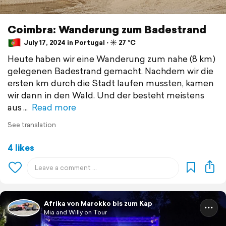
Coimbra: Wanderung zum Badestrand
July 17, 2024 in Portugal ⋅ ☀️ 27 °C
Heute haben wir eine Wanderung zum nahe (8 km)
gelegenen Badestrand gemacht. Nachdem wir die
ersten km durch die Stadt laufen mussten, kamen
wir dann in den Wald. Und der besteht meistens
aus
Read more
See translation
4 likes
Afrika von Marokko bis zum Kap
Mia and Willy on Tour