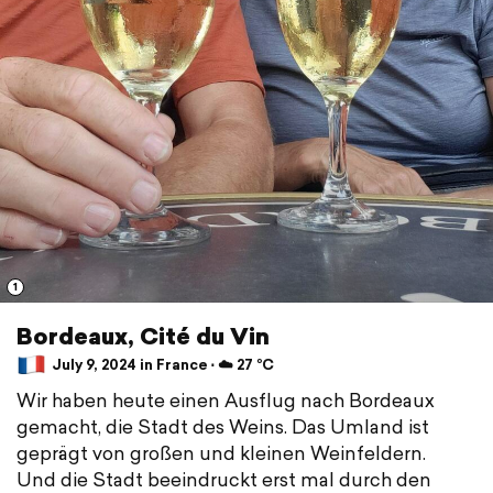
1
Bordeaux, Cité du Vin
July 9, 2024 in France ⋅ ☁️ 27 °C
Wir haben heute einen Ausflug nach Bordeaux
gemacht, die Stadt des Weins. Das Umland ist
geprägt von großen und kleinen Weinfeldern.
Und die Stadt beeindruckt erst mal durch den