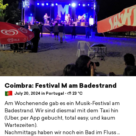
Coimbra: Festival M am Badestrand
July 20, 2024 in Portugal ⋅ ⛅ 23 °C
Am Wochenende gab es ein Musik-Festival am
Badestrand. Wir sind diesmal mit dem Taxi hin
(Uber, per App gebucht, total easy, und kaum
Wartezeiten).
Nachmittags haben wir noch ein Bad im Fluss