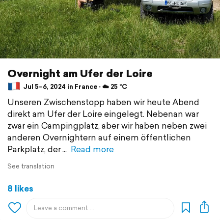
Overnight am Ufer der Loire
Jul 5–6, 2024 in France ⋅ ☁️ 25 °C
Unseren Zwischenstopp haben wir heute Abend
direkt am Ufer der Loire eingelegt. Nebenan war
zwar ein Campingplatz, aber wir haben neben zwei
anderen Overnightern auf einem öffentlichen
Parkplatz, der
Read more
See translation
8 likes