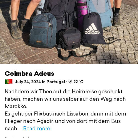
Coimbra Adeus
July 24, 2024 in Portugal ⋅ ☀️ 22 °C
Nachdem wir Theo auf die Heimreise geschickt
haben, machen wir uns selber auf den Weg nach
Marokko.
Es geht per Flixbus nach Lissabon, dann mit dem
Flieger nach Agadir, und von dort mit dem Bus
nach
Read more