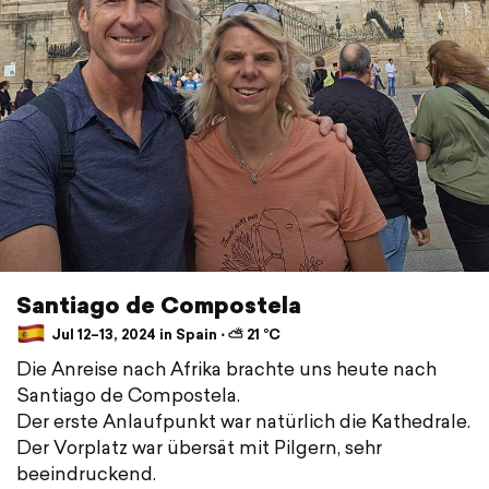
Santiago de Compostela
Jul 12–13, 2024 in Spain ⋅ ⛅ 21 °C
Die Anreise nach Afrika brachte uns heute nach
Santiago de Compostela.
Der erste Anlaufpunkt war natürlich die Kathedrale.
Der Vorplatz war übersät mit Pilgern, sehr
beeindruckend.