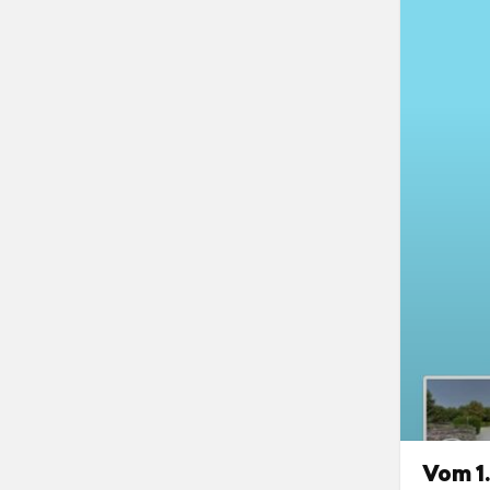
Vom 1.