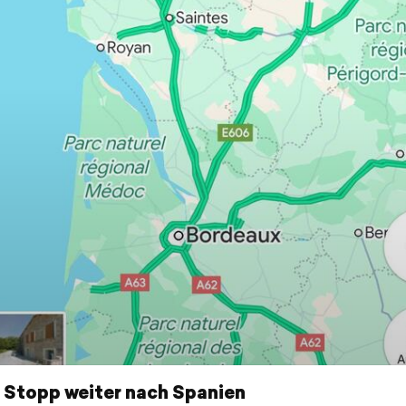
 Stopp weiter nach Spanien