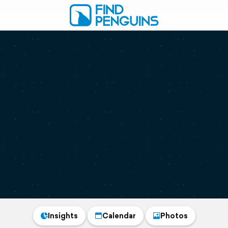
Insights
Calendar
Photos