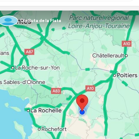
Die Ruta de la Plata