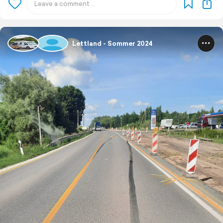
Lettland - Sommer 2024