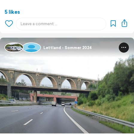
5 likes
Lettland - Sommer 2024