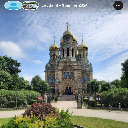
Lettland - Sommer 2024