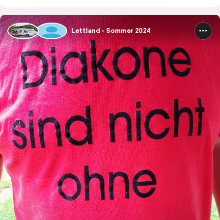
Lettland - Sommer 2024