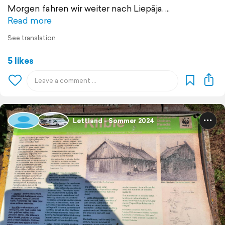
Morgen fahren wir weiter nach Liepāja.
Read more
See translation
5 likes
Lettland - Sommer 2024