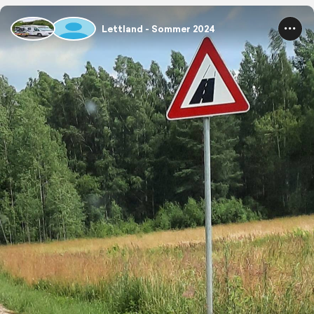
Lettland - Sommer 2024