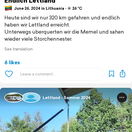
Endlich Lettland
June 26, 2024 in Lithuania ⋅ ☀️ 26 °C
Heute sind wir nur 320 km gefahren und endlich
haben wir Lettland erreicht.
Unterwegs überquerten wir die Memel und sahen
wieder viele Storchennester.
See translation
6 likes
Lettland - Sommer 2024