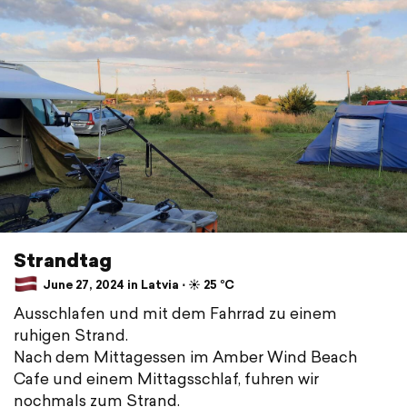
Strandtag
June 27, 2024 in Latvia ⋅ ☀️ 25 °C
Ausschlafen und mit dem Fahrrad zu einem
ruhigen Strand.
Nach dem Mittagessen im Amber Wind Beach
Cafe und einem Mittagsschlaf, fuhren wir
nochmals zum Strand.