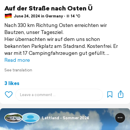
Auf der Straße nach Osten Ü
June 24, 2024 in Germany ⋅ ☀️ 14 °C
Nach 330 km Richtung Osten erreichten wir
Bautzen, unser Tagesziel.
Hier übernachten wir auf dem uns schon
bekannten Parkplatz am Stadrand. Kostenfrei. Er
war mit 17 Campingfahrzeugen gut gefüllt.
Read more
See translation
3 likes
Lettland - Sommer 2024