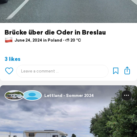
Brücke über die Oder in Breslau
June 24, 2024 in Poland ⋅ ⛅ 20 °C
3 likes
Lettland - Sommer 2024