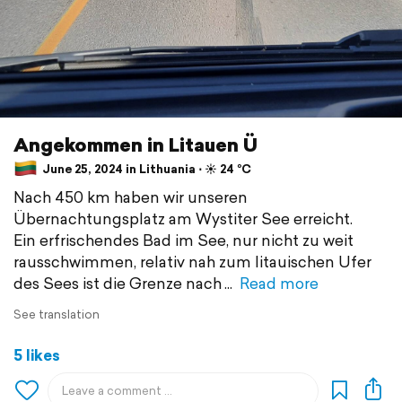
Angekommen in Litauen Ü
June 25, 2024 in Lithuania ⋅ ☀️ 24 °C
Nach 450 km haben wir unseren
Übernachtungsplatz am Wystiter See erreicht.
Ein erfrischendes Bad im See, nur nicht zu weit
rausschwimmen, relativ nah zum litauischen Ufer
des Sees ist die Grenze nach
Read more
See translation
5 likes