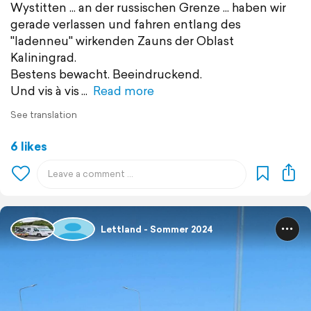
Wystitten ... an der russischen Grenze ... haben wir
gerade verlassen und fahren entlang des
"ladenneu" wirkenden Zauns der Oblast
Kaliningrad.
Bestens bewacht. Beeindruckend.
Und vis à vis
Read more
See translation
6 likes
Lettland - Sommer 2024