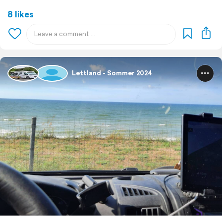
8 likes
Lettland - Sommer 2024