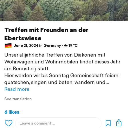
Treffen mit Freunden an der
Ebertswiese
June 21, 2024 in Germany ⋅ ☁️ 19 °C
Unser alljährliche Treffen von Diakonen mit
Wohnwagen und Wohnmobilen findet dieses Jahr
am Rennsteig statt.
Hier werden wir bis Sonntag Gemeinschaft feiern:
quatschen, singen und beten, wandern und
Read more
See translation
6 likes