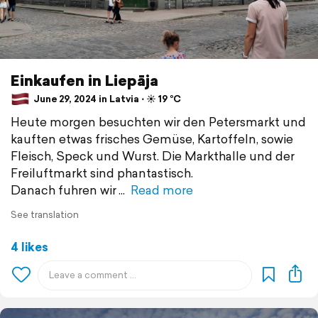
Einkaufen in Liepāja
June 29, 2024 in Latvia ⋅ ☀️ 19 °C
Heute morgen besuchten wir den Petersmarkt und
kauften etwas frisches Gemüse, Kartoffeln, sowie
Fleisch, Speck und Wurst. Die Markthalle und der
Freiluftmarkt sind phantastisch.
Danach fuhren wir
Read more
See translation
4 likes