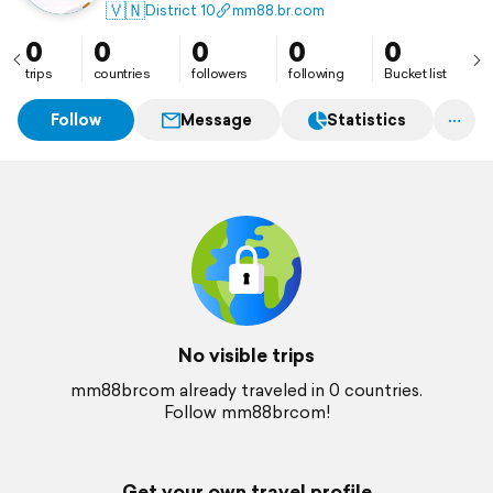
Giao diện trực quan dễ sử dụng. Hệ thống thanh toán
🇻🇳
District 10
mm88.br.com
minh bạch rõ ràng, nhiều chương trình khuyến mãi hấp
dẫn. Website: https://mm88.br.com
0
0
0
0
0
trips
countries
followers
following
Bucket list
Follow
Message
Statistics
No visible trips
mm88brcom already traveled in 0 countries.
Follow mm88brcom!
Get your own travel profile