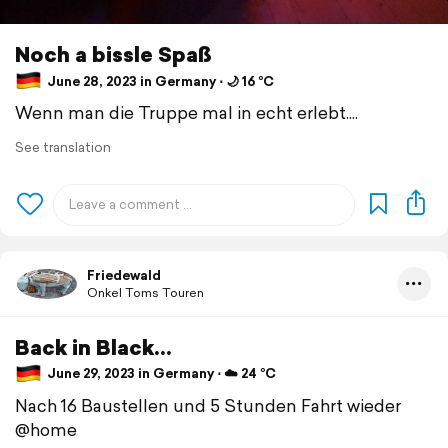
Noch a bissle Spaß
June 28, 2023 in Germany ⋅ 🌙 16 °C
Wenn man die Truppe mal in echt erlebt....
See translation
Friedewald
Onkel Toms Touren
Back in Black...
June 29, 2023 in Germany ⋅ ☁️ 24 °C
Nach 16 Baustellen und 5 Stunden Fahrt wieder
@home