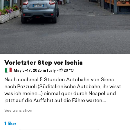
Vorletzter Step vor Ischia
May 5–17, 2025 in Italy ⋅ ⛅ 20 °C
Nach nochmal 5 Stunden Autobahn von Siena
nach Pozzuoli (Süditalienische Autobahn, ihr wisst
was ich meine....) einmal quer durch Neapel und
jetzt auf die Auffahrt auf die Fähre warten....
See translation
1 like