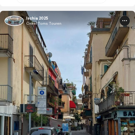
Ischia 2025
Onkel Toms Touren