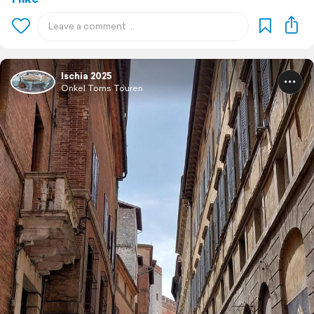
Ischia 2025
Onkel Toms Touren