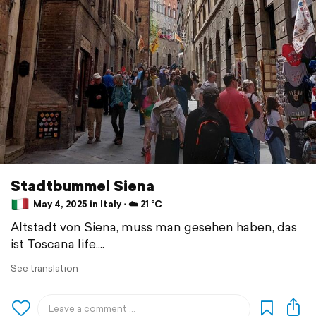
Stadtbummel Siena
May 4, 2025 in Italy ⋅ ☁️ 21 °C
Altstadt von Siena, muss man gesehen haben, das
ist Toscana life....
See translation