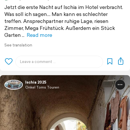
Jetzt die erste Nacht auf Ischia im Hotel verbracht.
Was soll ich sagen.... Man kann es schlechter
treffen. Ansprechpartner ruhige Lage, riesen
Zimmer, Mega Frühstück. Außerdem ein Stück
Garten
Read more
See translation
Ischia 2025
Onkel Toms Touren