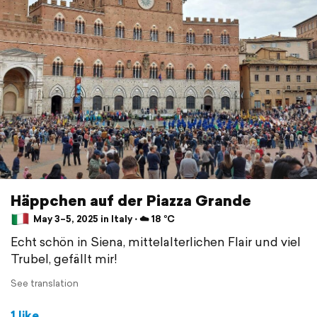
Häppchen auf der Piazza Grande
May 3–5, 2025 in Italy ⋅ ☁️ 18 °C
Echt schön in Siena, mittelalterlichen Flair und viel
Trubel, gefällt mir!
See translation
1 like