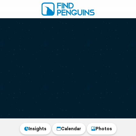
Insights
Calendar
Photos