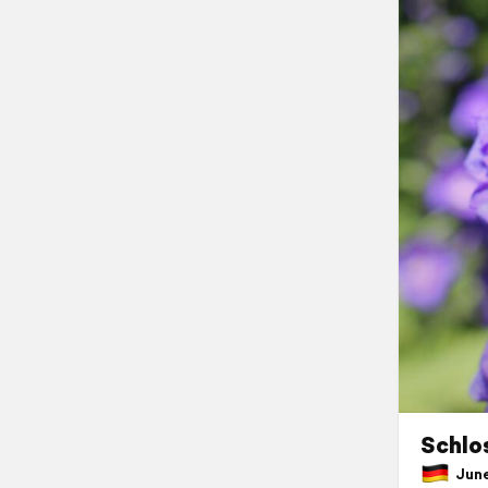
Schlo
June 