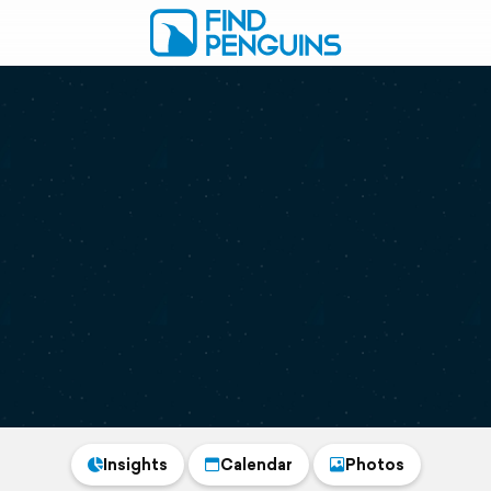
Insights
Calendar
Photos