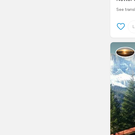
See trans