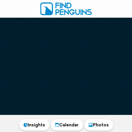
Insights
Calendar
Photos