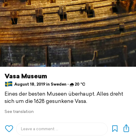
Vasa Museum
August 18, 2019 in Sweden ⋅ 🌧 20 °C
Eines der besten Museen überhaupt. Alles dreht
sich um die 1628 gesunkene Vasa.
See translation