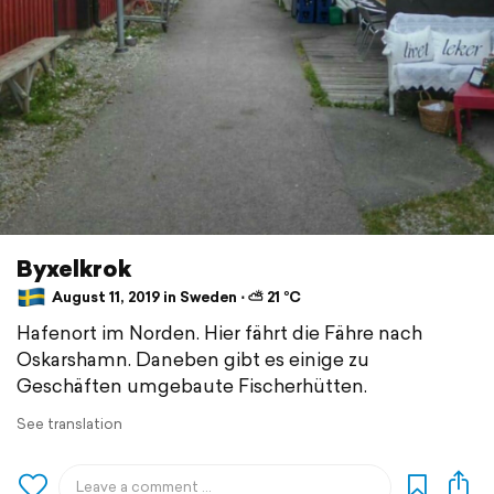
Byxelkrok
August 11, 2019 in Sweden ⋅ ⛅ 21 °C
Hafenort im Norden. Hier fährt die Fähre nach
Oskarshamn. Daneben gibt es einige zu
Geschäften umgebaute Fischerhütten.
See translation