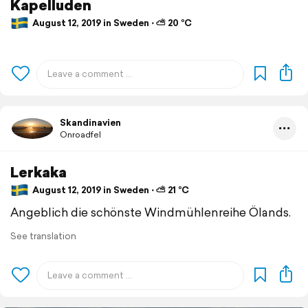
Kapelluden
August 12, 2019 in Sweden ⋅ ⛅ 20 °C
Skandinavien
Onroadfel
Lerkaka
August 12, 2019 in Sweden ⋅ ⛅ 21 °C
Angeblich die schönste Windmühlenreihe Ölands.
See translation