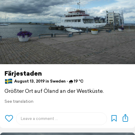
Färjestaden
August 13, 2019 in Sweden ⋅ 🌧 19 °C
Größter Ort auf Öland an der Westküste.
See translation