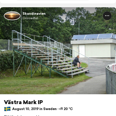
Skandinavien
Onroadfel
Västra Mark IP
August 10, 2019 in Sweden ⋅ ⛅ 20 °C