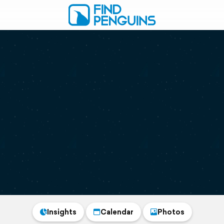
Insights
Calendar
Photos