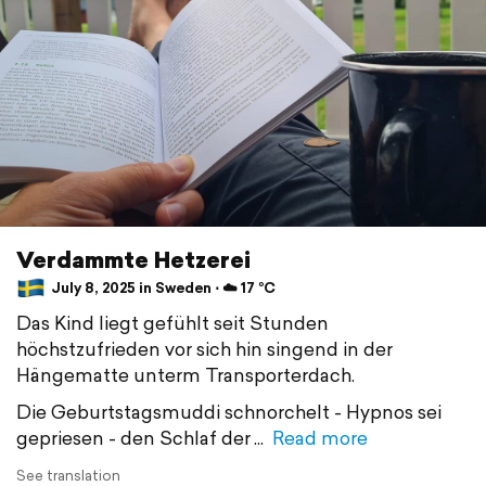
Verdammte Hetzerei
July 8, 2025 in Sweden ⋅ ☁️ 17 °C
Das Kind liegt gefühlt seit Stunden
höchstzufrieden vor sich hin singend in der
Hängematte unterm Transporterdach.
Die Geburtstagsmuddi schnorchelt - Hypnos sei
gepriesen - den Schlaf der
Read more
See translation