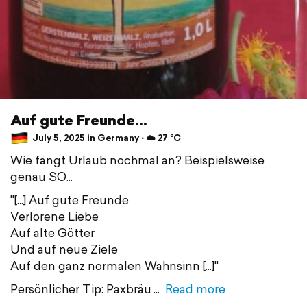
Auf gute Freunde...
July 5, 2025 in Germany ⋅ ☁️ 27 °C
Wie fängt Urlaub nochmal an? Beispielsweise
genau SO...
"[...] Auf gute Freunde
Verlorene Liebe
Auf alte Götter
Und auf neue Ziele
Auf den ganz normalen Wahnsinn [...]"
Persönlicher Tip: Paxbräu
Read more