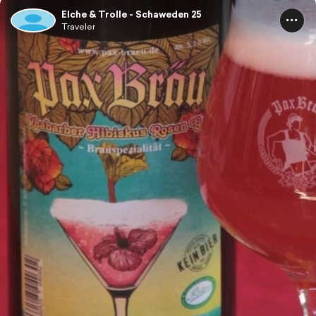
Elche & Trolle - Schaweden 25
Traveler