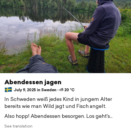
Abendessen jagen
July 9, 2025 in Sweden ⋅ ⛅ 20 °C
In Schweden weiß jedes Kind in jungem Alter
bereits wie man Wild jagt und Fisch angelt.
Also hopp! Abendessen besorgen. Los geht's...
See translation