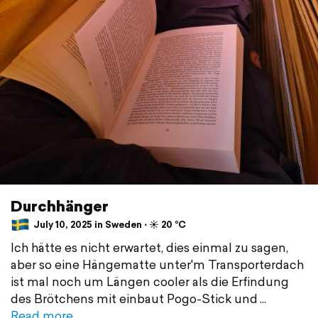
Durchhänger
July 10, 2025 in Sweden ⋅ ☀️ 20 °C
Ich hätte es nicht erwartet, dies einmal zu sagen,
aber so eine Hängematte unter'm Transporterdach
ist mal noch um Längen cooler als die Erfindung
des Brötchens mit einbaut Pogo-Stick und
Read more