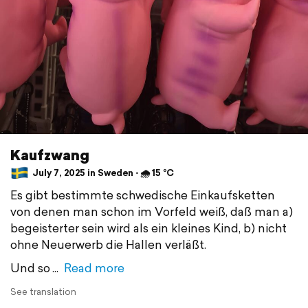
Kaufzwang
July 7, 2025 in Sweden ⋅ 🌧 15 °C
Es gibt bestimmte schwedische Einkaufsketten
von denen man schon im Vorfeld weiß, daß man a)
begeisterter sein wird als ein kleines Kind, b) nicht
ohne Neuerwerb die Hallen verläßt.
Und so
Read more
See translation