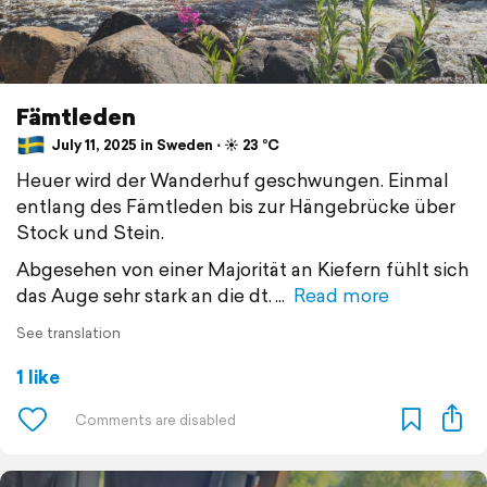
Fämtleden
July 11, 2025 in Sweden ⋅ ☀️ 23 °C
Heuer wird der Wanderhuf geschwungen. Einmal
entlang des Fämtleden bis zur Hängebrücke über
Stock und Stein.
Abgesehen von einer Majorität an Kiefern fühlt sich
das Auge sehr stark an die dt.
Read more
See translation
1 like