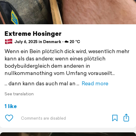
Extreme Hosinger
July 6, 2025 in Denmark ⋅ ☁️ 20 °C
Wenn ein Bein plötzlich dick wird, wesentlich mehr
kann als das andere; wenn eines plötzlich
bodybuildergleich dem anderen in
nullkommanothing vom Umfang vorauseilt...
... dann kann das auch mal an
Read more
See translation
1 like