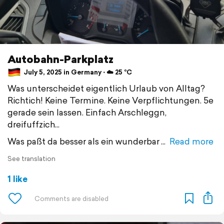
Autobahn-Parkplatz
July 5, 2025 in Germany ⋅ ☁️ 25 °C
Was unterscheidet eigentlich Urlaub von Alltag?
Richtich! Keine Termine. Keine Verpflichtungen. 5e
gerade sein lassen. Einfach Arschleggn,
dreifuffzich...
Was paßt da besser als ein wunderbar
Read more
See translation
1 like