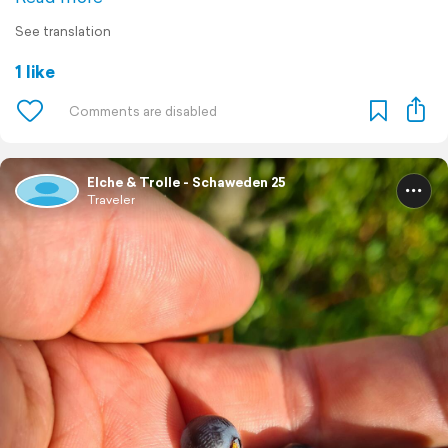
See translation
1 like
Elche & Trolle - Schaweden 25
Traveler