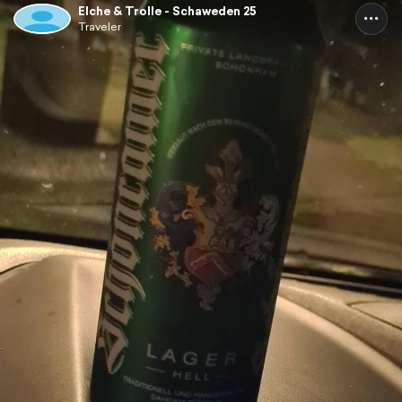
Elche & Trolle - Schaweden 25
Traveler