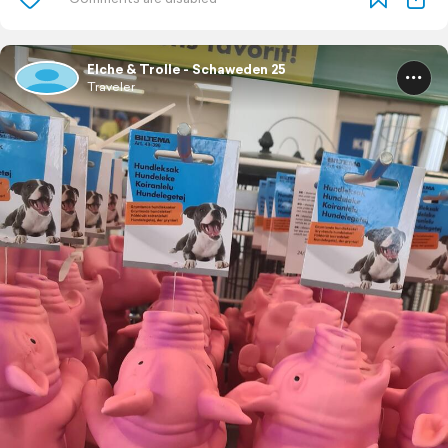
Elche & Trolle - Schaweden 25
Traveler