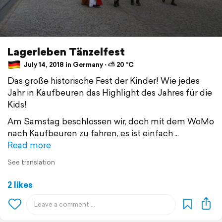
Lagerleben Tänzelfest
July 14, 2018 in Germany ⋅ ⛅ 20 °C
Das große historische Fest der Kinder! Wie jedes
Jahr in Kaufbeuren das Highlight des Jahres für die
Kids!
Am Samstag beschlossen wir, doch mit dem WoMo
nach Kaufbeuren zu fahren, es ist einfach
Read more
See translation
2 likes