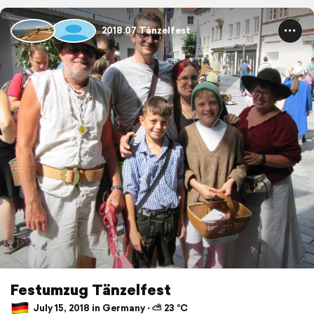
2018.07 Tänzelfest
Festumzug Tänzelfest
July 15, 2018 in Germany ⋅ ⛅ 23 °C