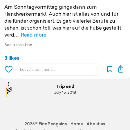
Am Sonntagvormittag gings dann zum
Handwerkermarkt. Auch hier ist alles von und für
die Kinder organisiert. Es gab vielerlei Berufe zu
sehen, ist schon toll, was hier auf die Füße gestellt
wird.
Read more
See translation
3 likes
Trip end
July 15, 2018
2026© FindPenguins
Home
About us