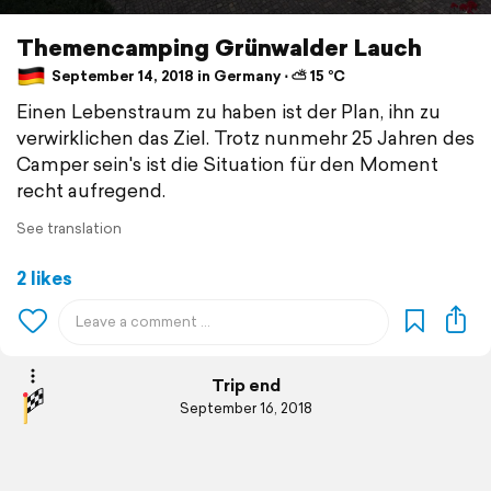
Themencamping Grünwalder Lauch
September 14, 2018 in Germany ⋅ ⛅ 15 °C
Einen Lebenstraum zu haben ist der Plan, ihn zu
verwirklichen das Ziel. Trotz nunmehr 25 Jahren des
Camper sein's ist die Situation für den Moment
recht aufregend.
See translation
2 likes
Trip end
September 16, 2018