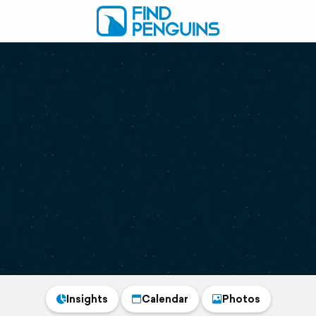
Insights
Calendar
Photos