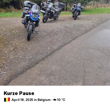
Kurze Pause
April 18, 2025 in Belgium ⋅ ☁️ 10 °C