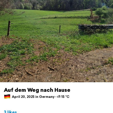
Auf dem Weg nach Hause
April 20, 2025 in Germany ⋅ ⛅ 15 °C
3 likes