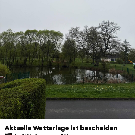
Aktuelle Wetterlage ist bescheiden