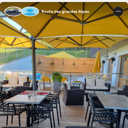
Route des grandes Alpes