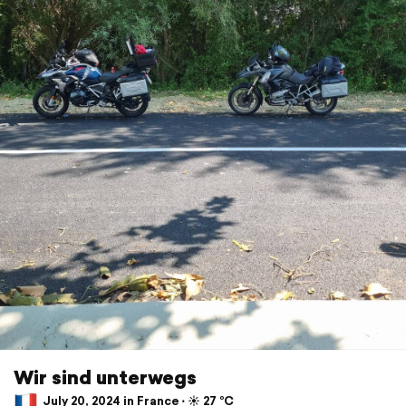
Wir sind unterwegs
July 20, 2024 in France ⋅ ☀️ 27 °C