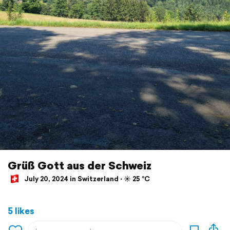
Grüß Gott aus der Schweiz
July 20, 2024 in Switzerland ⋅ ☀️ 25 °C
5 likes