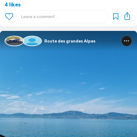
4 likes
Route des grandes Alpes