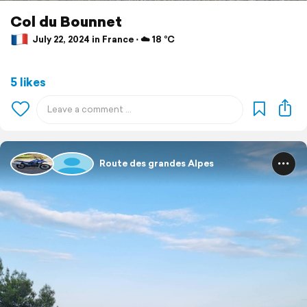
Col du Bounnet
July 22, 2024 in France ⋅ ☁️ 18 °C
5 likes
Route des grandes Alpes