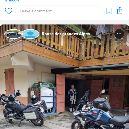
Route des grandes Alpes