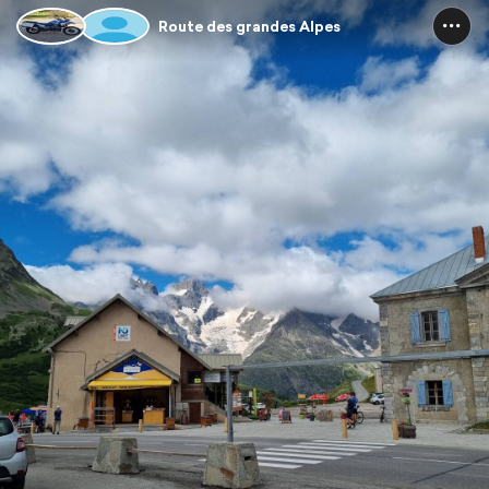
Route des grandes Alpes