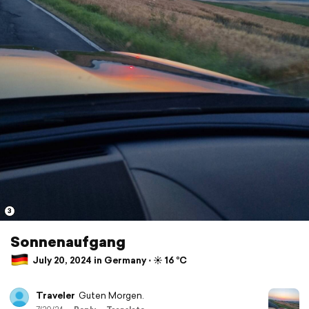
3
Sonnenaufgang
July 20, 2024 in Germany ⋅ ☀️ 16 °C
Traveler
Guten Morgen.