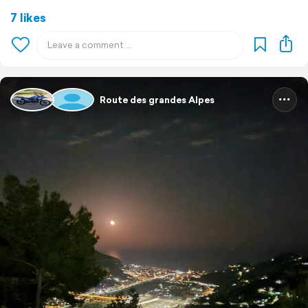
7 likes
Route des grandes Alpes