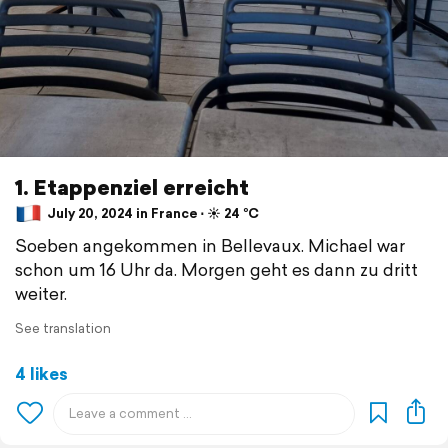
1. Etappenziel erreicht
July 20, 2024 in France ⋅ ☀️ 24 °C
Soeben angekommen in Bellevaux. Michael war
schon um 16 Uhr da. Morgen geht es dann zu dritt
weiter.
See translation
4 likes