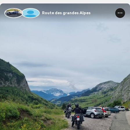
Route des grandes Alpes