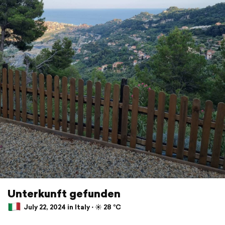
Unterkunft gefunden
July 22, 2024 in Italy ⋅ ☀️ 28 °C