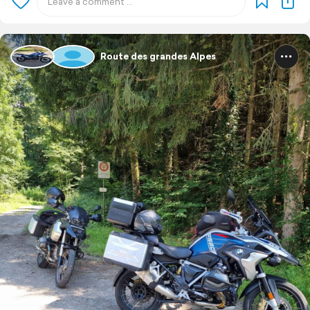
Route des grandes Alpes